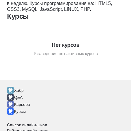
в неделю. Курсы программирования на: HTML5,
CSS3, MySQL, JavaScript, LINUX, PHP.
Курсы
Нет курсов
У заведения нет активных курсов
Хабр
Q&A
Карьера
Курсы
Список онлайн-школ
Рейтинг онлайн-школ