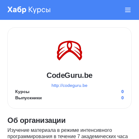
CodeGuru.be
http://codeguru.be
Курсы
0
Выпускники
0
Об организации
Изучение материала в режиме интенсивного
программирования в течение 7 академических часа