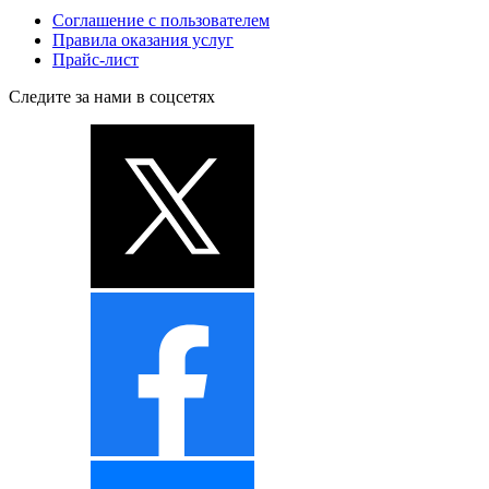
Соглашение с пользователем
Правила оказания услуг
Прайс-лист
Следите за нами в соцсетях