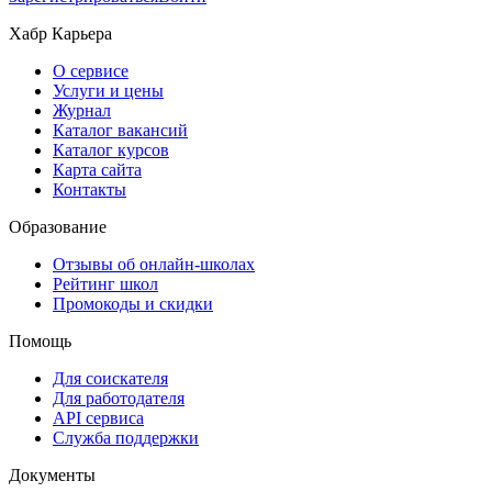
Хабр Карьера
О сервисе
Услуги и цены
Журнал
Каталог вакансий
Каталог курсов
Карта сайта
Контакты
Образование
Отзывы об онлайн-школах
Рейтинг школ
Промокоды и скидки
Помощь
Для соискателя
Для работодателя
API сервиса
Служба поддержки
Документы