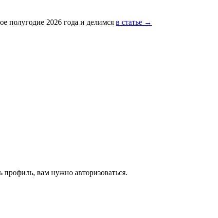
ое полугодие 2026 года и делимся
в статье →
 профиль, вам нужно авторизоваться.