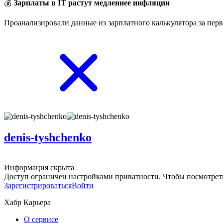
💰
Зарплаты в IT растут медленнее инфляции
Проанализировали данные из зарплатного калькулятора за перв
denis-tyshchenko
Информация скрыта
Доступ ограничен настройками приватности. Чтобы посмотреть
Зарегистрироваться
Войти
Хабр Карьера
О сервисе