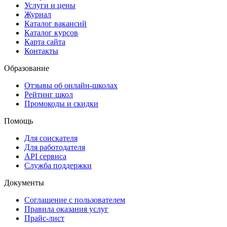
Услуги и цены
Журнал
Каталог вакансий
Каталог курсов
Карта сайта
Контакты
Образование
Отзывы об онлайн-школах
Рейтинг школ
Промокоды и скидки
Помощь
Для соискателя
Для работодателя
API сервиса
Служба поддержки
Документы
Соглашение с пользователем
Правила оказания услуг
Прайс-лист