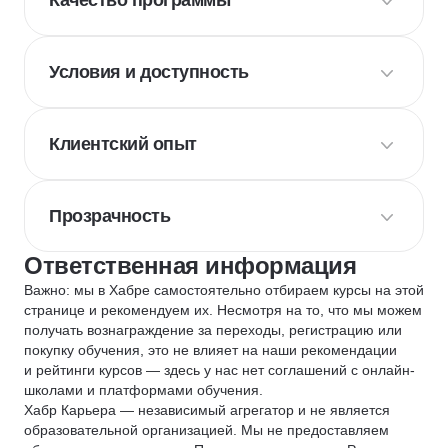
Качество программы
Условия и доступность
Клиентский опыт
Прозрачность
Ответственная информация
Важно: мы в Хабре самостоятельно отбираем курсы на этой
странице и рекомендуем их. Несмотря на то, что мы можем
получать вознаграждение за переходы, регистрацию или
покупку обучения, это не влияет на наши рекомендации
и рейтинги курсов — здесь у нас нет соглашений с онлайн-
школами и платформами обучения.
Хабр Карьера — независимый агрегатор и не является
образовательной организацией. Мы не предоставляем