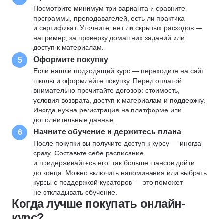
Посмотрите минимум три варианта и сравните
программы, преподавателей, есть ли практика
и сертификат. Уточните, нет ли скрытых расходов —
например, за проверку домашних заданий или
доступ к материалам.
Оформите покупку
5
Если нашли подходящий курс — переходите на сайт
школы и оформляйте покупку. Перед оплатой
внимательно прочитайте договор: стоимость,
условия возврата, доступ к материалам и поддержку.
Иногда нужна регистрация на платформе или
дополнительные данные.
Начните обучение и держитесь плана
6
После покупки вы получите доступ к курсу — иногда
сразу. Составьте себе расписание
и придерживайтесь его: так больше шансов дойти
до конца. Можно включить напоминания или выбрать
курсы с поддержкой кураторов — это поможет
не откладывать обучение.
Когда лучше покупать онлайн-
курс?