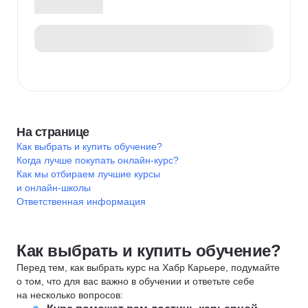
На странице
Как выбрать и купить обучение?
Когда лучше покупать онлайн-курс?
Как мы отбираем лучшие курсы
и онлайн-школы
Ответственная информация
Как выбрать и купить обучение?
Перед тем, как выбрать курс на Хабр Карьере, подумайте
о том, что для вас важно в обучении и ответьте себе
на несколько вопросов: