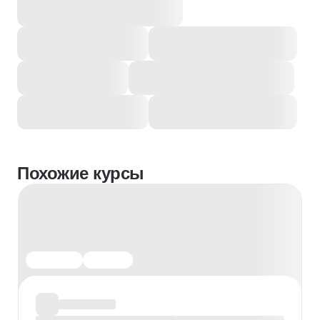
Похожие курсы