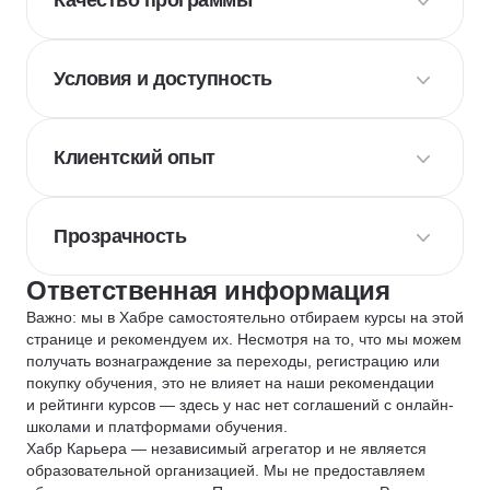
Качество программы
Условия и доступность
Клиентский опыт
Прозрачность
Ответственная информация
Важно: мы в Хабре самостоятельно отбираем курсы на этой
странице и рекомендуем их. Несмотря на то, что мы можем
получать вознаграждение за переходы, регистрацию или
покупку обучения, это не влияет на наши рекомендации
и рейтинги курсов — здесь у нас нет соглашений с онлайн-
школами и платформами обучения.
Хабр Карьера — независимый агрегатор и не является
образовательной организацией. Мы не предоставляем