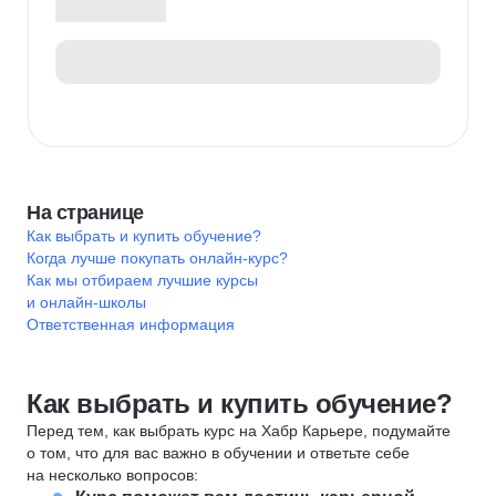
На странице
Как выбрать и купить обучение?
Когда лучше покупать онлайн-курс?
Как мы отбираем лучшие курсы
и онлайн-школы
Ответственная информация
Как выбрать и купить обучение?
Перед тем, как выбрать курс на Хабр Карьере, подумайте
о том, что для вас важно в обучении и ответьте себе
на несколько вопросов: