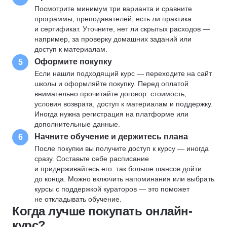
Посмотрите минимум три варианта и сравните
программы, преподавателей, есть ли практика
и сертификат. Уточните, нет ли скрытых расходов —
например, за проверку домашних заданий или
доступ к материалам.
Оформите покупку
5
Если нашли подходящий курс — переходите на сайт
школы и оформляйте покупку. Перед оплатой
внимательно прочитайте договор: стоимость,
условия возврата, доступ к материалам и поддержку.
Иногда нужна регистрация на платформе или
дополнительные данные.
Начните обучение и держитесь плана
6
После покупки вы получите доступ к курсу — иногда
сразу. Составьте себе расписание
и придерживайтесь его: так больше шансов дойти
до конца. Можно включить напоминания или выбрать
курсы с поддержкой кураторов — это поможет
не откладывать обучение.
Когда лучше покупать онлайн-
курс?