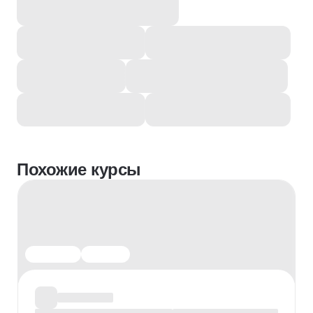
Похожие курсы