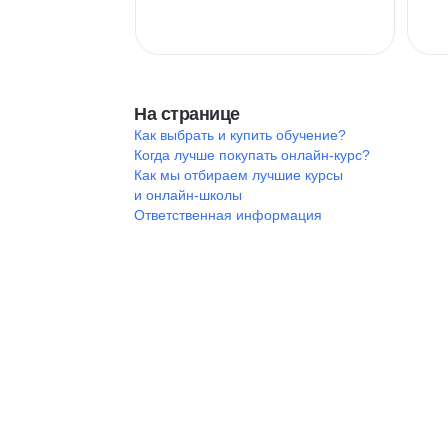
На странице
Как выбрать и купить обучение?
Когда лучше покупать онлайн-курс?
Как мы отбираем лучшие курсы
и онлайн-школы
Ответственная информация