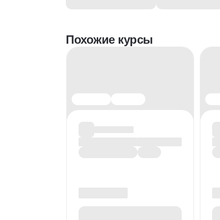
Похожие курсы