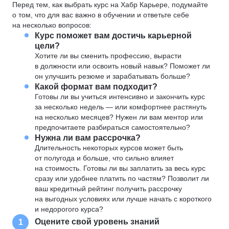
Перед тем, как выбрать курс на Хабр Карьере, подумайте
о том, что для вас важно в обучении и ответьте себе
на несколько вопросов:
Курс поможет вам достичь карьерной
цели?
Хотите ли вы сменить профессию, вырасти
в должности или освоить новый навык? Поможет ли
он улучшить резюме и зарабатывать больше?
Какой формат вам подходит?
Готовы ли вы учиться интенсивно и закончить курс
за несколько недель — или комфортнее растянуть
на несколько месяцев? Нужен ли вам ментор или
предпочитаете разбираться самостоятельно?
Нужна ли вам рассрочка?
Длительность некоторых курсов может быть
от полугода и больше, что сильно влияет
на стоимость. Готовы ли вы заплатить за весь курс
сразу или удобнее платить по частям? Позволит ли
ваш кредитный рейтинг получить рассрочку
на выгодных условиях или лучше начать с короткого
и недорогого курса?
Оцените свой уровень знаний
1