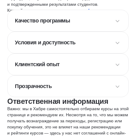
и подтвержденными результатами студентов.
Каждый курс и школу мы оцениваем по
4 критериям
:
Качество программы
Условия и доступность
Клиентский опыт
Прозрачность
Ответственная информация
Важно: мы в Хабре самостоятельно отбираем курсы на этой
странице и рекомендуем их. Несмотря на то, что мы можем
получать вознаграждение за переходы, регистрацию или
покупку обучения, это не влияет на наши рекомендации
и рейтинги курсов — здесь у нас нет соглашений с онлайн-