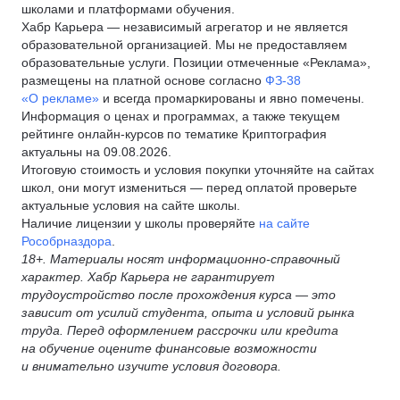
школами и платформами обучения.
Хабр Карьера — независимый агрегатор и не является
образовательной организацией. Мы не предоставляем
образовательные услуги. Позиции отмеченные «Реклама»,
размещены на платной основе согласно
ФЗ-38
«О рекламе»
и всегда промаркированы и явно помечены.
Информация о ценах и программах, а также текущем
рейтинге онлайн-курсов по тематике Криптография
актуальны на 09.08.2026.
Итоговую стоимость и условия покупки уточняйте на сайтах
школ, они могут измениться — перед оплатой проверьте
актуальные условия на сайте школы.
Наличие лицензии у школы проверяйте
на сайте
Рособрназдора
.
18+. Материалы носят информационно-справочный
характер. Хабр Карьера не гарантирует
трудоустройство после прохождения курса — это
зависит от усилий студента, опыта и условий рынка
труда. Перед оформлением рассрочки или кредита
на обучение оцените финансовые возможности
и внимательно изучите условия договора.