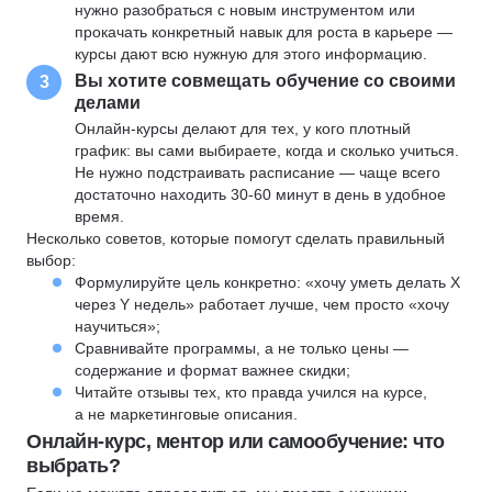
нужно разобраться с новым инструментом или
прокачать конкретный навык для роста в карьере —
курсы дают всю нужную для этого информацию.
Вы хотите совмещать обучение со своими
3
делами
Онлайн-курсы делают для тех, у кого плотный
график: вы сами выбираете, когда и сколько учиться.
Не нужно подстраивать расписание — чаще всего
достаточно находить 30-60 минут в день в удобное
время.
Несколько советов, которые помогут сделать правильный
выбор:
Формулируйте цель конкретно: «хочу уметь делать X
через Y недель» работает лучше, чем просто «хочу
научиться»;
Сравнивайте программы, а не только цены —
содержание и формат важнее скидки;
Читайте отзывы тех, кто правда учился на курсе,
а не маркетинговые описания.
Онлайн-курс, ментор или самообучение: что
выбрать?