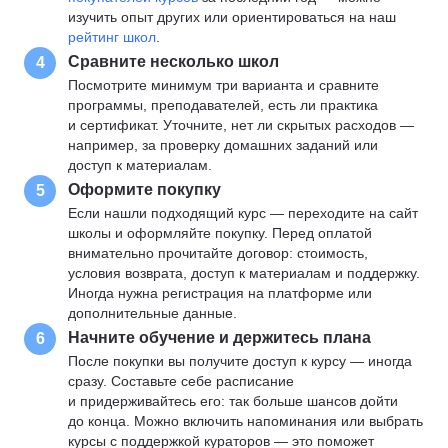
изучить опыт других или ориентироваться на наш
рейтинг школ
.
Сравните несколько школ
4
Посмотрите минимум три варианта и сравните
программы, преподавателей, есть ли практика
и сертификат. Уточните, нет ли скрытых расходов —
например, за проверку домашних заданий или
доступ к материалам.
Оформите покупку
5
Если нашли подходящий курс — переходите на сайт
школы и оформляйте покупку. Перед оплатой
внимательно прочитайте договор: стоимость,
условия возврата, доступ к материалам и поддержку.
Иногда нужна регистрация на платформе или
дополнительные данные.
Начните обучение и держитесь плана
6
После покупки вы получите доступ к курсу — иногда
сразу. Составьте себе расписание
и придерживайтесь его: так больше шансов дойти
до конца. Можно включить напоминания или выбрать
курсы с поддержкой кураторов — это поможет