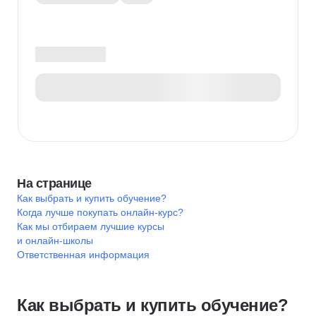
На странице
Как выбрать и купить обучение?
Когда лучше покупать онлайн-курс?
Как мы отбираем лучшие курсы
и онлайн-школы
Ответственная информация
Как выбрать и купить обучение?