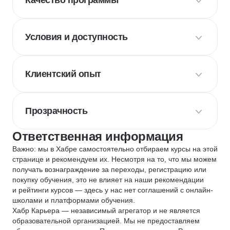
Качество программы
Условия и доступность
Клиентский опыт
Прозрачность
Ответственная информация
Важно: мы в Хабре самостоятельно отбираем курсы на этой
странице и рекомендуем их. Несмотря на то, что мы можем
получать вознаграждение за переходы, регистрацию или
покупку обучения, это не влияет на наши рекомендации
и рейтинги курсов — здесь у нас нет соглашений с онлайн-
школами и платформами обучения.
Хабр Карьера — независимый агрегатор и не является
образовательной организацией. Мы не предоставляем