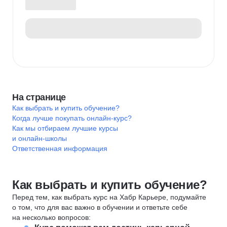
На странице
Как выбрать и купить обучение?
Когда лучше покупать онлайн-курс?
Как мы отбираем лучшие курсы
и онлайн-школы
Ответственная информация
Как выбрать и купить обучение?
Перед тем, как выбрать курс на Хабр Карьере, подумайте
о том, что для вас важно в обучении и ответьте себе
на несколько вопросов: