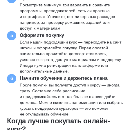
Посмотрите минимум три варианта и сравните
программы, преподавателей, есть ли практика
и сертификат. Уточните, нет ли скрытых расходов —
например, за проверку домашних заданий или
доступ к материалам.
Оформите покупку
5
Если нашли подходящий курс — переходите на сайт
школы и оформляйте покупку. Перед оплатой
внимательно прочитайте договор: стоимость,
условия возврата, доступ к материалам и поддержку.
Иногда нужна регистрация на платформе или
дополнительные данные.
Начните обучение и держитесь плана
6
После покупки вы получите доступ к курсу — иногда
сразу. Составьте себе расписание
и придерживайтесь его: так больше шансов дойти
до конца. Можно включить напоминания или выбрать
курсы с поддержкой кураторов — это поможет
не откладывать обучение.
Когда лучше покупать онлайн-
курс?