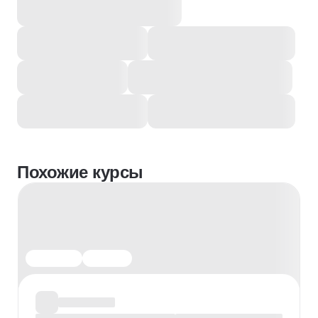
Похожие курсы