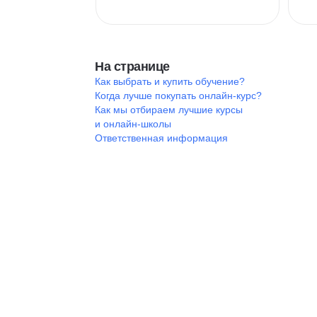
На странице
Как выбрать и купить обучение?
Когда лучше покупать онлайн-курс?
Как мы отбираем лучшие курсы
и онлайн-школы
Ответственная информация