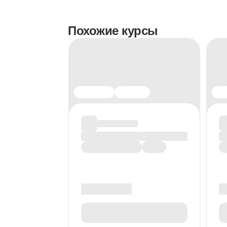
Похожие курсы