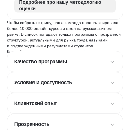
Подробнее про нашу методологию
оценки
Чтобы собрать витрину, наша команда проанализировала
более 10 000 онлайн-курсов и школ на русскоязычном
рынке. В список попадают только программы с прозрачной
структурой, актуальными для рынка труда навыками
и подтвержденными результатами студентов.
Каждый курс и школу мы оцениваем по
4 критериям
:
Качество программы
Условия и доступность
Клиентский опыт
Прозрачность