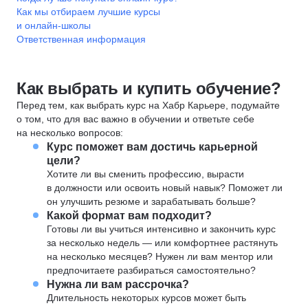
Как мы отбираем лучшие курсы
и онлайн-школы
Ответственная информация
Как выбрать и купить обучение?
Перед тем, как выбрать курс на Хабр Карьере, подумайте
о том, что для вас важно в обучении и ответьте себе
на несколько вопросов:
Курс поможет вам достичь карьерной
цели?
Хотите ли вы сменить профессию, вырасти
в должности или освоить новый навык? Поможет ли
он улучшить резюме и зарабатывать больше?
Какой формат вам подходит?
Готовы ли вы учиться интенсивно и закончить курс
за несколько недель — или комфортнее растянуть
на несколько месяцев? Нужен ли вам ментор или
предпочитаете разбираться самостоятельно?
Нужна ли вам рассрочка?
Длительность некоторых курсов может быть