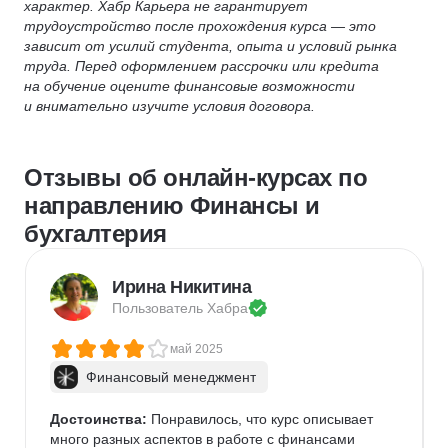
характер. Хабр Карьера не гарантирует
трудоустройство после прохождения курса — это
зависит от усилий студента, опыта и условий рынка
труда. Перед оформлением рассрочки или кредита
на обучение оцените финансовые возможности
и внимательно изучите условия договора.
Отзывы об онлайн-курсах по
направлению Финансы и
бухгалтерия
Ирина Никитина
Пользователь 
Хабра
май 2025
Финансовый менеджмент
Достоинства:
 Понравилось, что курс описывает 
много разных аспектов в работе с финансами 