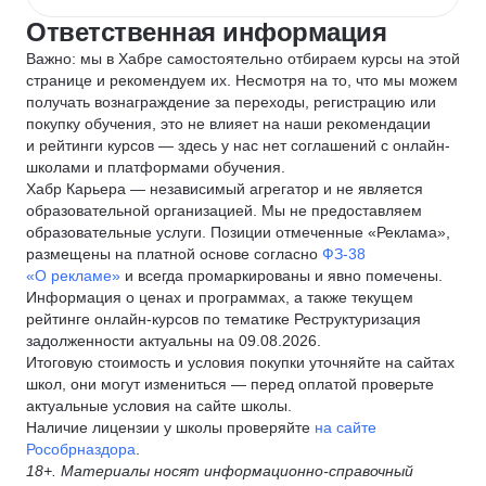
Ответственная информация
Важно: мы в Хабре самостоятельно отбираем курсы на этой
странице и рекомендуем их. Несмотря на то, что мы можем
получать вознаграждение за переходы, регистрацию или
покупку обучения, это не влияет на наши рекомендации
и рейтинги курсов — здесь у нас нет соглашений с онлайн-
школами и платформами обучения.
Хабр Карьера — независимый агрегатор и не является
образовательной организацией. Мы не предоставляем
образовательные услуги. Позиции отмеченные «Реклама»,
размещены на платной основе согласно
ФЗ-38
«О рекламе»
и всегда промаркированы и явно помечены.
Информация о ценах и программах, а также текущем
рейтинге онлайн-курсов по тематике Реструктуризация
задолженности актуальны на 09.08.2026.
Итоговую стоимость и условия покупки уточняйте на сайтах
школ, они могут измениться — перед оплатой проверьте
актуальные условия на сайте школы.
Наличие лицензии у школы проверяйте
на сайте
Рособрназдора
.
18+. Материалы носят информационно-справочный