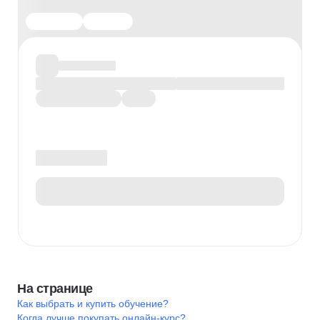
На странице
Как выбрать и купить обучение?
Когда лучше покупать онлайн-курс?