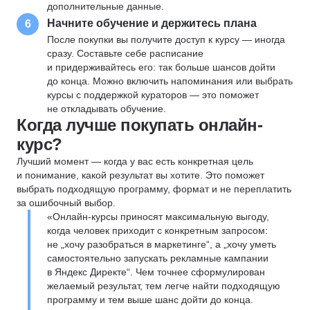
дополнительные данные.
Начните обучение и держитесь плана
6
После покупки вы получите доступ к курсу — иногда
сразу. Составьте себе расписание
и придерживайтесь его: так больше шансов дойти
до конца. Можно включить напоминания или выбрать
курсы с поддержкой кураторов — это поможет
не откладывать обучение.
Когда лучше покупать онлайн-
курс?
Лучший момент — когда у вас есть конкретная цель
и понимание, какой результат вы хотите. Это поможет
выбрать подходящую программу, формат и не переплатить
за ошибочный выбор.
«Онлайн-курсы приносят максимальную выгоду,
когда человек приходит с конкретным запросом:
не „хочу разобраться в маркетинге“, а „хочу уметь
самостоятельно запускать рекламные кампании
в Яндекс Директе“. Чем точнее сформулирован
желаемый результат, тем легче найти подходящую
программу и тем выше шанс дойти до конца.