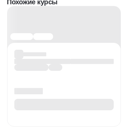
Похожие курсы