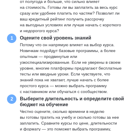
от полугода и больше, что сильно влияет
на стоимость. Готовы ли вы заплатить за весь курс
сразу или удобнее платить по частям? Позволит ли
ваш кредитный рейтинг получить рассрочку
на выгодных условиях или лучше начать с короткого
и недорогого курса?
Оцените свой уровень знаний
1
Потому что он напрямую влияет на выбор курса.
Новичкам подойдут базовые программы, а более
опытным — продвинутые или
узкоспециализированные. Если не уверены в своем
уровне, многие платформы предлагают бесплатные
тесты или вводные уроки. Если чувствуете, что
знаний пока не хватает, лучше начать с более
простого курса — можно выбрать программу
с наставником или обучаться с сообществом.
Выберите длительность и определите свой
2
бюджет на обучение
Честно оцените, сколько времени в неделю
вы готовы тратить на учебу и сколько готовы за нее
заплатить. Сравните курсы по цене, длительности
и формату — это поможет выбрать программу,