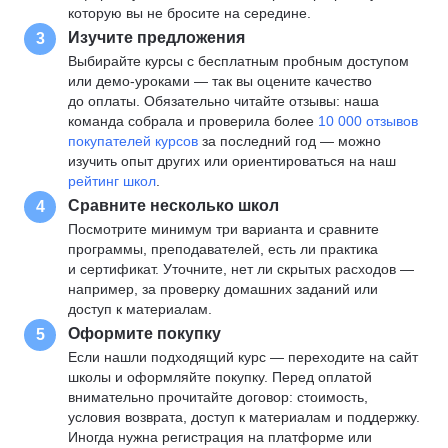
которую вы не бросите на середине.
Изучите предложения
3
Выбирайте курсы с бесплатным пробным доступом
или демо-уроками — так вы оцените качество
до оплаты. Обязательно читайте отзывы: наша
команда собрала и проверила более
10 000 отзывов
покупателей курсов
за последний год — можно
изучить опыт других или ориентироваться на наш
рейтинг школ
.
Сравните несколько школ
4
Посмотрите минимум три варианта и сравните
программы, преподавателей, есть ли практика
и сертификат. Уточните, нет ли скрытых расходов —
например, за проверку домашних заданий или
доступ к материалам.
Оформите покупку
5
Если нашли подходящий курс — переходите на сайт
школы и оформляйте покупку. Перед оплатой
внимательно прочитайте договор: стоимость,
условия возврата, доступ к материалам и поддержку.
Иногда нужна регистрация на платформе или