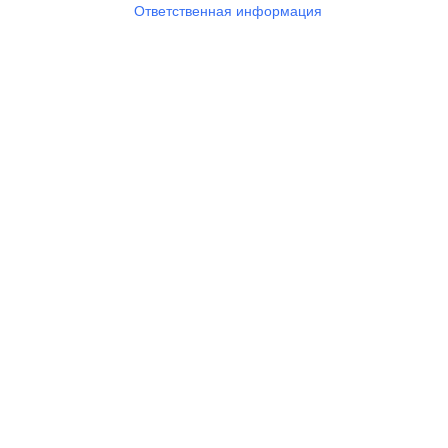
Ответственная информация