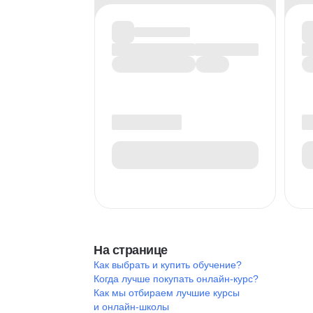
На странице
Как выбрать и купить обучение?
Когда лучше покупать онлайн-курс?
Как мы отбираем лучшие курсы
и онлайн-школы