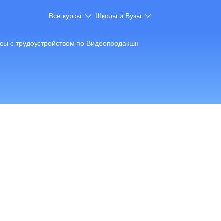
Все курсы
Школы и Вузы
сы с трудоустройством по Видеопродакшн