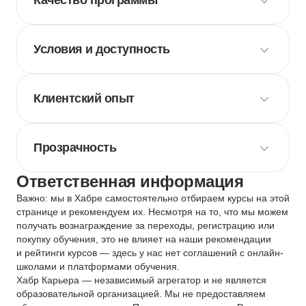
Качество программы
Условия и доступность
Клиентский опыт
Прозрачность
Ответственная информация
Важно: мы в Хабре самостоятельно отбираем курсы на этой
странице и рекомендуем их. Несмотря на то, что мы можем
получать вознаграждение за переходы, регистрацию или
покупку обучения, это не влияет на наши рекомендации
и рейтинги курсов — здесь у нас нет соглашений с онлайн-
школами и платформами обучения.
Хабр Карьера — независимый агрегатор и не является
образовательной организацией. Мы не предоставляем