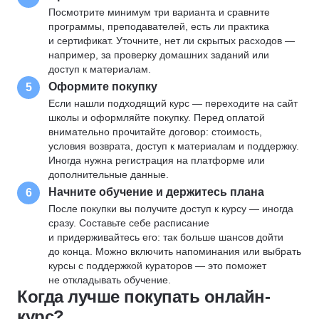
Посмотрите минимум три варианта и сравните
программы, преподавателей, есть ли практика
и сертификат. Уточните, нет ли скрытых расходов —
например, за проверку домашних заданий или
доступ к материалам.
Оформите покупку
5
Если нашли подходящий курс — переходите на сайт
школы и оформляйте покупку. Перед оплатой
внимательно прочитайте договор: стоимость,
условия возврата, доступ к материалам и поддержку.
Иногда нужна регистрация на платформе или
дополнительные данные.
Начните обучение и держитесь плана
6
После покупки вы получите доступ к курсу — иногда
сразу. Составьте себе расписание
и придерживайтесь его: так больше шансов дойти
до конца. Можно включить напоминания или выбрать
курсы с поддержкой кураторов — это поможет
не откладывать обучение.
Когда лучше покупать онлайн-
курс?