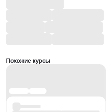
Похожие курсы