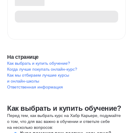
На странице
Как выбрать и купить обучение?
Когда лучше покупать онлайн-курс?
Как мы отбираем лучшие курсы
и онлайн-школы
Ответственная информация
Как выбрать и купить обучение?
Перед тем, как выбрать курс на Хабр Карьере, подумайте
о том, что для вас важно в обучении и ответьте себе
на несколько вопросов: