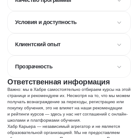
Качество программы
Условия и доступность
Клиентский опыт
Прозрачность
Ответственная информация
Важно: мы в Хабре самостоятельно отбираем курсы на этой
странице и рекомендуем их. Несмотря на то, что мы можем
получать вознаграждение за переходы, регистрацию или
покупку обучения, это не влияет на наши рекомендации
и рейтинги курсов — здесь у нас нет соглашений с онлайн-
школами и платформами обучения.
Хабр Карьера — независимый агрегатор и не является
образовательной организацией. Мы не предоставляем