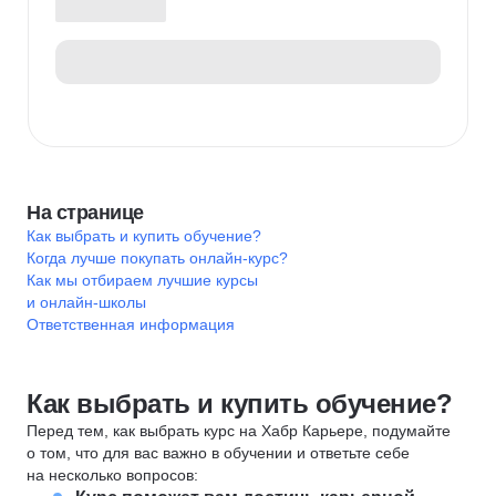
На странице
Как выбрать и купить обучение?
Когда лучше покупать онлайн-курс?
Как мы отбираем лучшие курсы
и онлайн-школы
Ответственная информация
Как выбрать и купить обучение?
Перед тем, как выбрать курс на Хабр Карьере, подумайте
о том, что для вас важно в обучении и ответьте себе
на несколько вопросов: