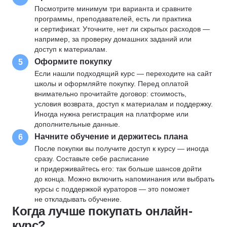
Посмотрите минимум три варианта и сравните
программы, преподавателей, есть ли практика
и сертификат. Уточните, нет ли скрытых расходов —
например, за проверку домашних заданий или
доступ к материалам.
Оформите покупку
5
Если нашли подходящий курс — переходите на сайт
школы и оформляйте покупку. Перед оплатой
внимательно прочитайте договор: стоимость,
условия возврата, доступ к материалам и поддержку.
Иногда нужна регистрация на платформе или
дополнительные данные.
Начните обучение и держитесь плана
6
После покупки вы получите доступ к курсу — иногда
сразу. Составьте себе расписание
и придерживайтесь его: так больше шансов дойти
до конца. Можно включить напоминания или выбрать
курсы с поддержкой кураторов — это поможет
не откладывать обучение.
Когда лучше покупать онлайн-
курс?