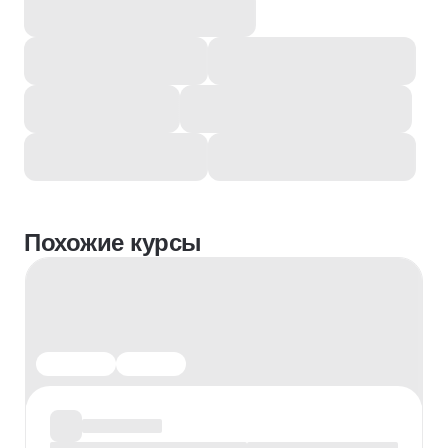
Похожие курсы