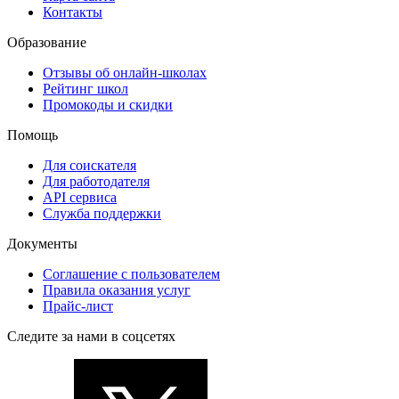
Контакты
Образование
Отзывы об онлайн-школах
Рейтинг школ
Промокоды и скидки
Помощь
Для соискателя
Для работодателя
API сервиса
Служба поддержки
Документы
Соглашение с пользователем
Правила оказания услуг
Прайс-лист
Следите за нами в соцсетях