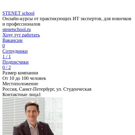
STENET school
Онлайн-курсы от практикующих ИТ экспертов, для новичков
и профессионалов
stenetschool.ru
Хочу тут работать
Вакансии
0
Сотрудники
1 / 1
Подписчики
0 / 2
Размер компании
От 10 до 100 человек
Местоположение
Россия, Санкт-Петербург, ул. Студенческая
Контактные лица
1