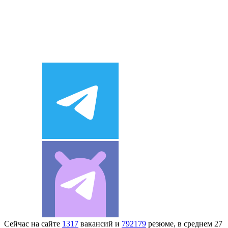
Сейчас на сайте
1317
вакансий и
792179
резюме, в среднем 27