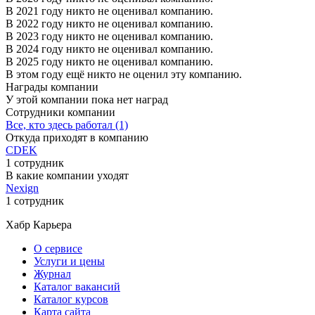
В 2021 году никто не оценивал компанию.
В 2022 году никто не оценивал компанию.
В 2023 году никто не оценивал компанию.
В 2024 году никто не оценивал компанию.
В 2025 году никто не оценивал компанию.
В этом году ещё никто не оценил эту компанию.
Награды компании
У этой компании пока нет наград
Сотрудники компании
Все, кто здесь работал (1)
Откуда приходят в компанию
CDEK
1 сотрудник
В какие компании уходят
Nexign
1 сотрудник
Хабр Карьера
О сервисе
Услуги и цены
Журнал
Каталог вакансий
Каталог курсов
Карта сайта