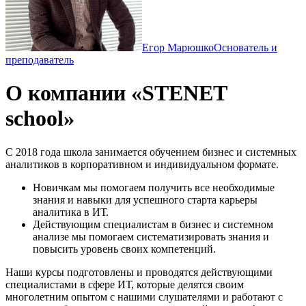
Егор Марюшко
Основатель и
преподаватель
О компании «STENET
school»
С 2018 года школа занимается обучением бизнес и системных
аналитиков в корпоративном и индивидуальном формате.
Новичкам мы помогаем получить все необходимые
знания и навыки для успешного старта карьеры
аналитика в ИТ.
Действующим специалистам в бизнес и системном
анализе мы помогаем систематизировать знания и
повысить уровень своих компетенций.
Наши курсы подготовлены и проводятся действующими
специалистами в сфере ИТ, которые делятся своим
многолетним опытом с нашими слушателями и работают с