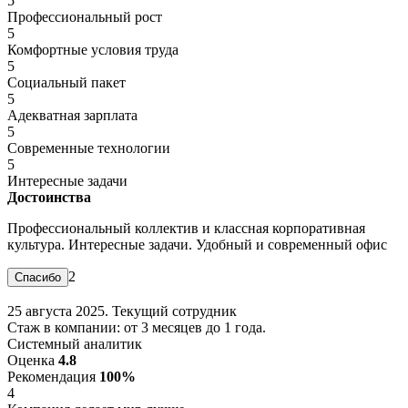
5
Профессиональный рост
5
Комфортные условия труда
5
Социальный пакет
5
Адекватная зарплата
5
Современные технологии
5
Интересные задачи
Достоинства
Профессиональный коллектив и классная корпоративная
культура. Интересные задачи. Удобный и современный офис
2
25 августа 2025. Текущий сотрудник
Стаж в компании: от 3 месяцев до 1 года.
Системный аналитик
Оценка
4.8
Рекомендация
100%
4