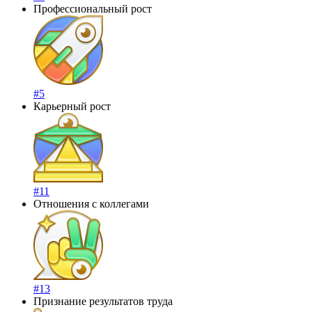
Профессиональный рост
#5
Карьерный рост
#11
Отношения с коллегами
#13
Признание результатов труда