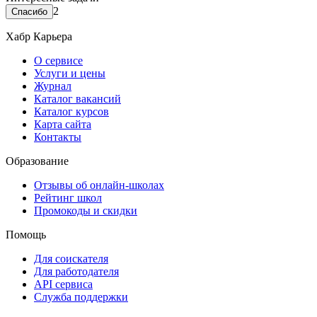
2
Хабр Карьера
О сервисе
Услуги и цены
Журнал
Каталог вакансий
Каталог курсов
Карта сайта
Контакты
Образование
Отзывы об онлайн-школах
Рейтинг школ
Промокоды и скидки
Помощь
Для соискателя
Для работодателя
API сервиса
Служба поддержки