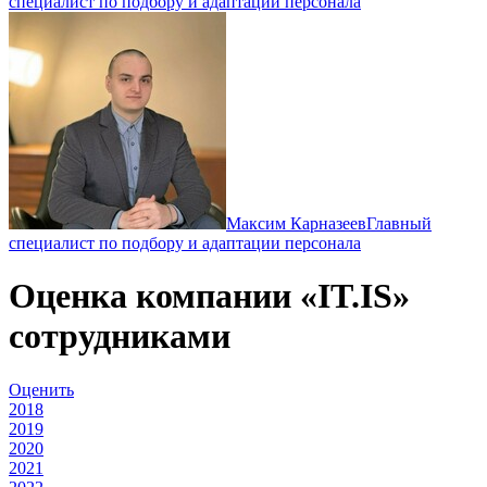
специалист по подбору и адаптации персонала
Максим Карназеев
Главный
специалист по подбору и адаптации персонала
Оценка компании «IT.IS»
сотрудниками
Оценить
2018
2019
2020
2021