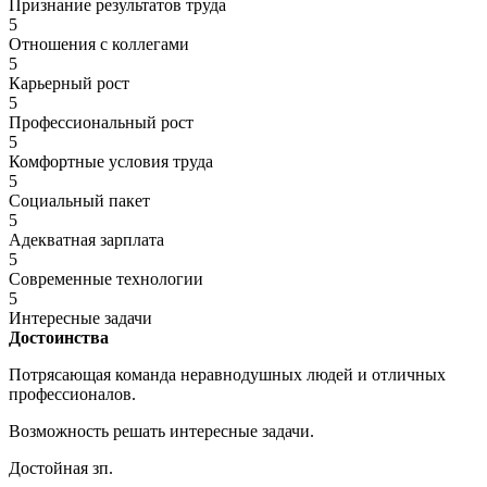
Признание результатов труда
5
Отношения с коллегами
5
Карьерный рост
5
Профессиональный рост
5
Комфортные условия труда
5
Социальный пакет
5
Адекватная зарплата
5
Современные технологии
5
Интересные задачи
Достоинства
Потрясающая команда неравнодушных людей и отличных
профессионалов.
Возможность решать интересные задачи.
Достойная зп.