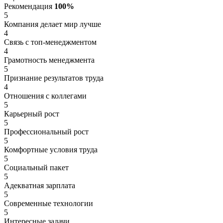
Рекомендация
100%
5
Компания делает мир лучше
4
Связь с топ-менеджментом
4
Грамотность менеджмента
5
Признание результатов труда
4
Отношения с коллегами
5
Карьерный рост
5
Профессиональный рост
5
Комфортные условия труда
5
Социальный пакет
5
Адекватная зарплата
5
Современные технологии
5
Интересные задачи