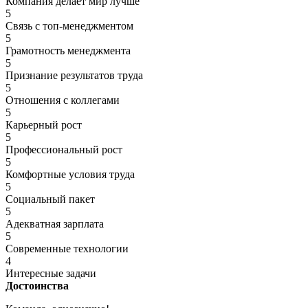
Компания делает мир лучше
5
Связь с топ-менеджментом
5
Грамотность менеджмента
5
Признание результатов труда
5
Отношения с коллегами
5
Карьерный рост
5
Профессиональный рост
5
Комфортные условия труда
5
Социальный пакет
5
Адекватная зарплата
5
Современные технологии
4
Интересные задачи
Достоинства