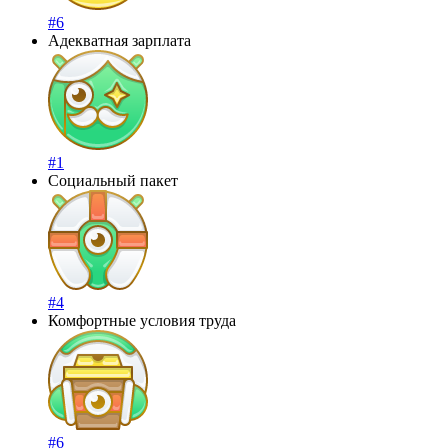
#6
Адекватная зарплата
#1
Социальный пакет
#4
Комфортные условия труда
#6