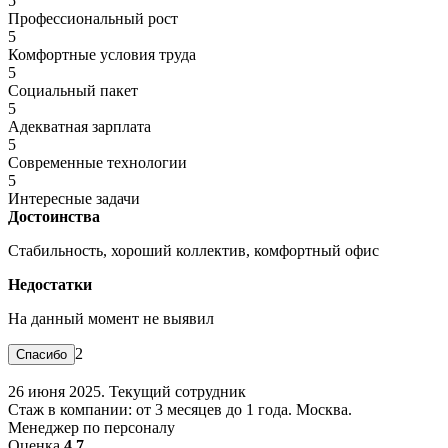
5
Профессиональный рост
5
Комфортные условия труда
5
Социальный пакет
5
Адекватная зарплата
5
Современные технологии
5
Интересные задачи
Достоинства
Стабильность, хороший коллектив, комфортный офис
Недостатки
На данный момент не выявил
2
26 июня 2025. Текущий сотрудник
Стаж в компании: от 3 месяцев до 1 года. Москва.
Менеджер по персоналу
Оценка
4.7