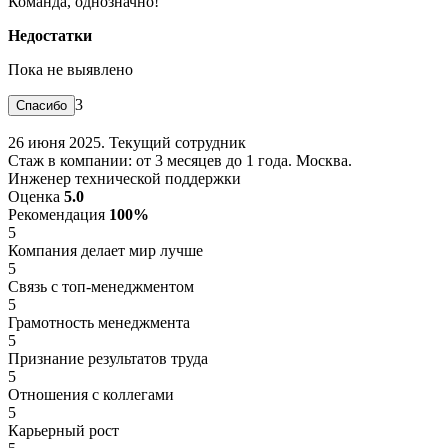
Команда, однозначно!
Недостатки
Пока не выявлено
3
26 июня 2025. Текущий сотрудник
Стаж в компании: от 3 месяцев до 1 года. Москва.
Инженер технической поддержки
Оценка
5.0
Рекомендация
100%
5
Компания делает мир лучше
5
Связь с топ-менеджментом
5
Грамотность менеджмента
5
Признание результатов труда
5
Отношения с коллегами
5
Карьерный рост