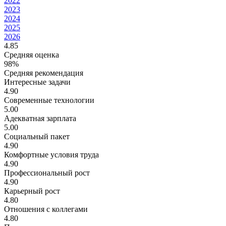
2022
2023
2024
2025
2026
4.85
Средняя оценка
98%
Средняя рекомендация
Интересные задачи
4.90
Современные технологии
5.00
Адекватная зарплата
5.00
Социальный пакет
4.90
Комфортные условия труда
4.90
Профессиональный рост
4.90
Карьерный рост
4.80
Отношения с коллегами
4.80