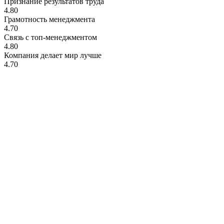
Признание результатов труда
4.80
Грамотность менеджмента
4.70
Связь с топ-менеджментом
4.80
Компания делает мир лучше
4.70