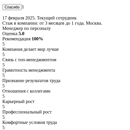
1
17 февраля 2025. Текущий сотрудник
Стаж в компании: от 3 месяцев до 1 года. Москва.
Менеджер по персоналу
Оценка
5.0
Рекомендация
100%
5
Компания делает мир лучше
5
Связь с топ-менеджментом
5
Грамотность менеджмента
5
Признание результатов труда
5
Отношения с коллегами
5
Карьерный рост
5
Профессиональный рост
5
Комфортные условия труда
5