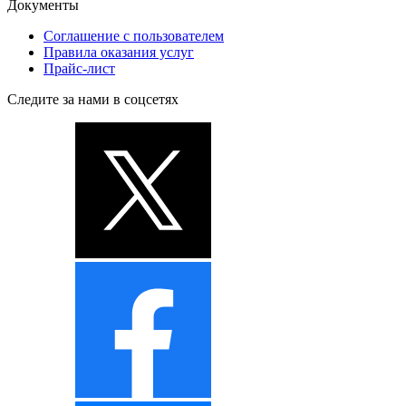
Документы
Соглашение с пользователем
Правила оказания услуг
Прайс-лист
Следите за нами в соцсетях