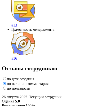
#13
Грамотность менеджмента
#16
Отзывы сотрудников
по дате создания
по наличию комментария
по полезности
26 августа 2025. Текущий сотрудник
Оценка
5.0
Рекомендация
100%