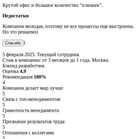
Крутой офис и большое количество "плюшек".
Недостатки
Компания молодая, поэтому не все процессы еще выстроены.
Но это решаемо)
1
5 февраля 2025. Текущий сотрудник
Стаж в компании: от 3 месяцев до 1 года. Москва.
Бэкенд разработчик
Оценка
4.9
Рекомендация
100%
4
Компания делает мир лучше
5
Связь с топ-менеджментом
5
Грамотность менеджмента
5
Признание результатов труда
5
Отношения с коллегами
5