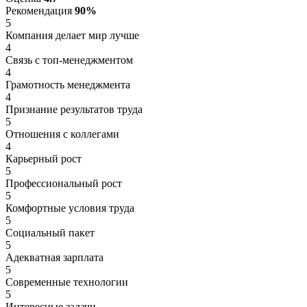
Рекомендация
90%
5
Компания делает мир лучше
4
Связь с топ-менеджментом
4
Грамотность менеджмента
4
Признание результатов труда
5
Отношения с коллегами
4
Карьерный рост
5
Профессиональный рост
5
Комфортные условия труда
5
Социальный пакет
5
Адекватная зарплата
5
Современные технологии
5
Интересные задачи