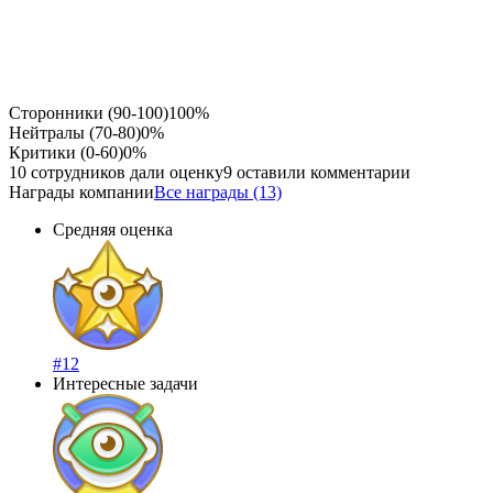
Сторонники (90-100)
100%
Нейтралы (70-80)
0%
Критики (0-60)
0%
10 сотрудников дали оценку
9 оставили комментарии
Награды компании
Все награды (13)
Средняя оценка
#12
Интересные задачи