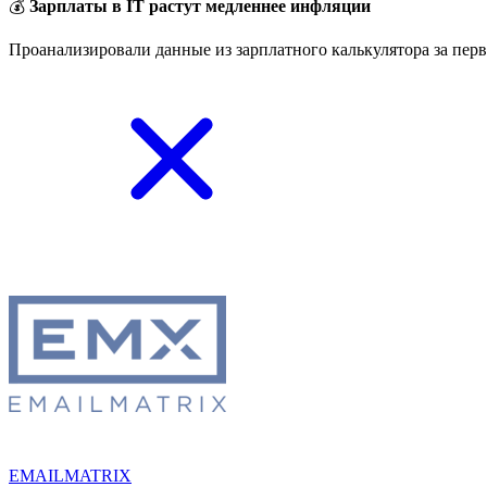
💰
Зарплаты в IT растут медленнее инфляции
Проанализировали данные из зарплатного калькулятора за перв
EMAILMATRIX