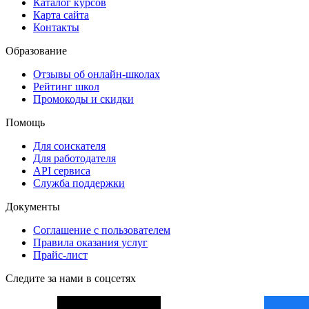
Каталог курсов
Карта сайта
Контакты
Образование
Отзывы об онлайн-школах
Рейтинг школ
Промокоды и скидки
Помощь
Для соискателя
Для работодателя
API сервиса
Служба поддержки
Документы
Соглашение с пользователем
Правила оказания услуг
Прайс-лист
Следите за нами в соцсетях