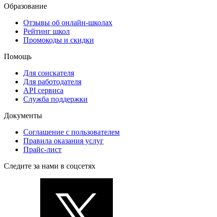
Образование
Отзывы об онлайн-школах
Рейтинг школ
Промокоды и скидки
Помощь
Для соискателя
Для работодателя
API сервиса
Служба поддержки
Документы
Соглашение с пользователем
Правила оказания услуг
Прайс-лист
Следите за нами в соцсетях