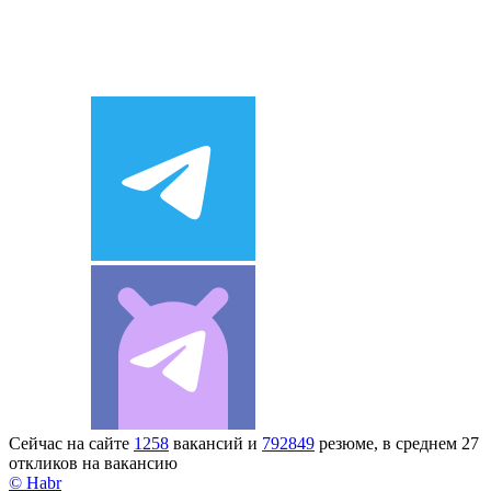
Сейчас на сайте
1258
вакансий и
792849
резюме, в среднем 27
откликов на вакансию
© Habr