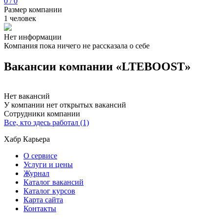
0 / 0
Размер компании
1 человек
Нет информации
Компания пока ничего не рассказала о себе
Вакансии компании «LTEBOOST»
Нет вакансий
У компании нет открытых вакансий
Сотрудники компании
Все, кто здесь работал (1)
Хабр Карьера
О сервисе
Услуги и цены
Журнал
Каталог вакансий
Каталог курсов
Карта сайта
Контакты