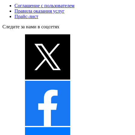
Соглашение с пользователем
Правила оказания услуг
Прайс-лист
Следите за нами в соцсетях