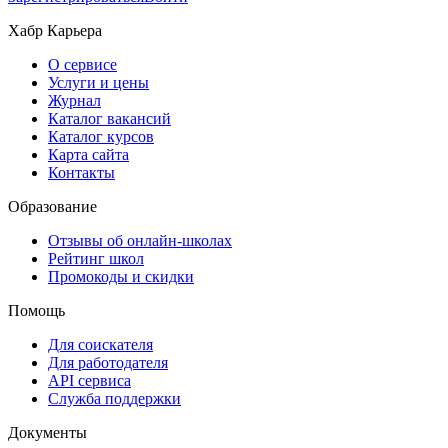
Хабр Карьера
О сервисе
Услуги и цены
Журнал
Каталог вакансий
Каталог курсов
Карта сайта
Контакты
Образование
Отзывы об онлайн-школах
Рейтинг школ
Промокоды и скидки
Помощь
Для соискателя
Для работодателя
API сервиса
Служба поддержки
Документы