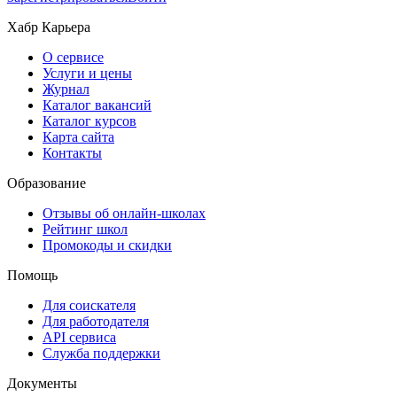
Хабр Карьера
О сервисе
Услуги и цены
Журнал
Каталог вакансий
Каталог курсов
Карта сайта
Контакты
Образование
Отзывы об онлайн-школах
Рейтинг школ
Промокоды и скидки
Помощь
Для соискателя
Для работодателя
API сервиса
Служба поддержки
Документы