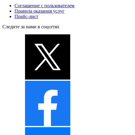
Соглашение с пользователем
Правила оказания услуг
Прайс-лист
Следите за нами в соцсетях