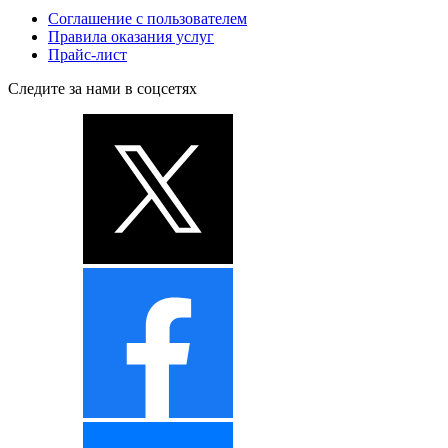
Соглашение с пользователем
Правила оказания услуг
Прайс-лист
Следите за нами в соцсетях