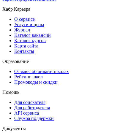
Хабр Карьера
О сервисе
Услуги и цены
Журнал
Каталог вакансий
Каталог курсов
Карта сайта
Контакты
Образование
Отзывы об онлайн-школах
Рейтинг школ
Промокоды и скидки
Помощь
Для соискателя
Для работодателя
API сервиса
Служба поддержки
Документы