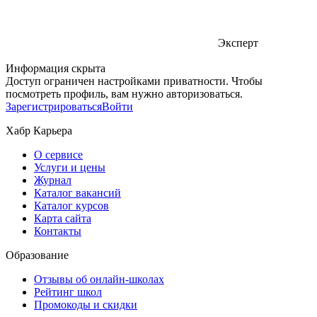
Эксперт
Информация скрыта
Доступ ограничен настройками приватности. Чтобы
посмотреть профиль, вам нужно авторизоваться.
Зарегистрироваться
Войти
Хабр Карьера
О сервисе
Услуги и цены
Журнал
Каталог вакансий
Каталог курсов
Карта сайта
Контакты
Образование
Отзывы об онлайн-школах
Рейтинг школ
Промокоды и скидки