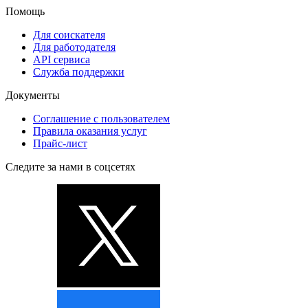
Помощь
Для соискателя
Для работодателя
API сервиса
Служба поддержки
Документы
Соглашение с пользователем
Правила оказания услуг
Прайс-лист
Следите за нами в соцсетях