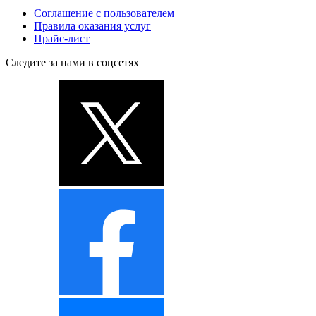
Соглашение с пользователем
Правила оказания услуг
Прайс-лист
Следите за нами в соцсетях