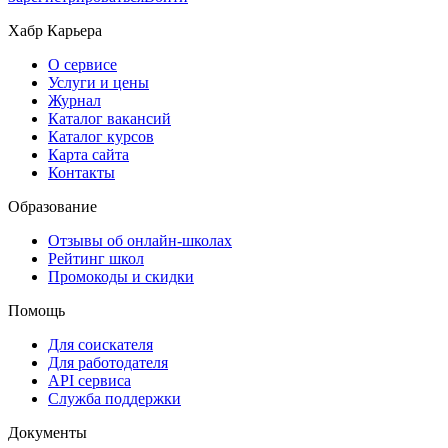
Хабр Карьера
О сервисе
Услуги и цены
Журнал
Каталог вакансий
Каталог курсов
Карта сайта
Контакты
Образование
Отзывы об онлайн-школах
Рейтинг школ
Промокоды и скидки
Помощь
Для соискателя
Для работодателя
API сервиса
Служба поддержки
Документы