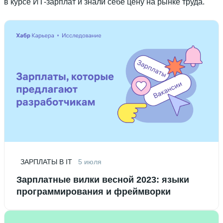
в курсе ИТ-зарплат и знали себе цену на рынке труда.
ЗАРПЛАТЫ В IT
5 июля
Зарплатные вилки весной 2023: языки
программирования и фреймворки