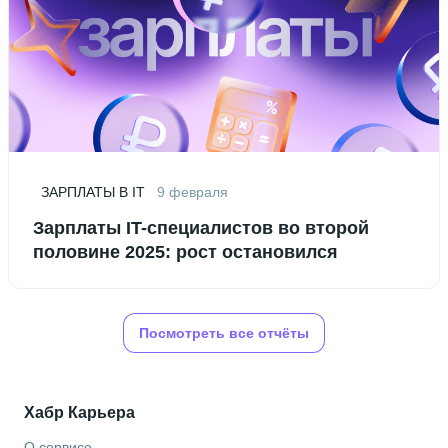
ЗАРПЛАТЫ В IT
9 февраля
Зарплаты IT-специалистов во второй
половине 2025: рост остановился
Посмотреть все отчёты
Хабр Карьера
О сервисе