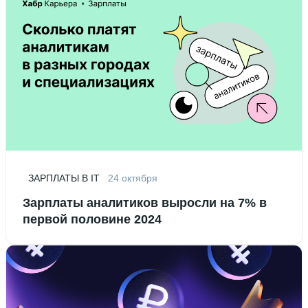
ЗАРПЛАТЫ В IT
24 октября
Зарплаты аналитиков выросли на 7% в
первой половине 2024