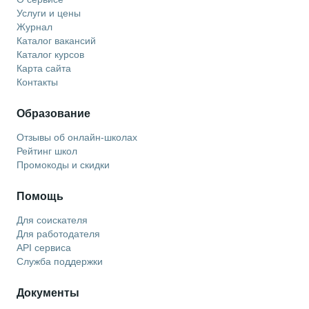
Услуги и цены
Журнал
Каталог вакансий
Каталог курсов
Карта сайта
Контакты
Образование
Отзывы об онлайн-школах
Рейтинг школ
Промокоды и скидки
Помощь
Для соискателя
Для работодателя
API сервиса
Служба поддержки
Документы