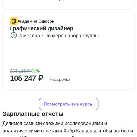
Академия Эдюсон
Графический дизайнер
4 месяца
 • 
По мере набора группы
263 118 ₽
-61%
105 247 ₽
Рассрочка
Посмотреть все курсы
Зарплатные отчёты
Делимся самыми свежими исследованиями и
аналитическими отчётами Хабр Карьеры, чтобы вы были