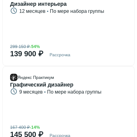
Дизайнер интерьера
12 месяцев
 • 
По мере набора группы
299 150 ₽
-54%
139 900 ₽
Рассрочка
Яндекс Практикум
Графический дизайнер
9 месяцев
 • 
По мере набора группы
167 400 ₽
-14%
145 500 ₽
Рассрочка