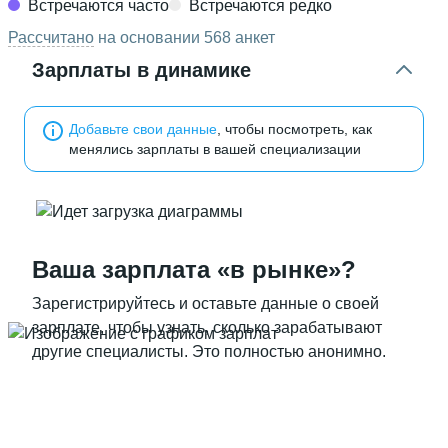
Встречаются часто
Встречаются редко
Рассчитано
на основании 568 анкет
Зарплаты в динамике
Добавьте свои данные
, чтобы посмотреть, как
менялись зарплаты в вашей специализации
Ваша зарплата «в рынке»?
Зарегистрируйтесь и оставьте данные о своей
зарплате, чтобы узнать, сколько зарабатывают
другие специалисты. Это полностью анонимно.