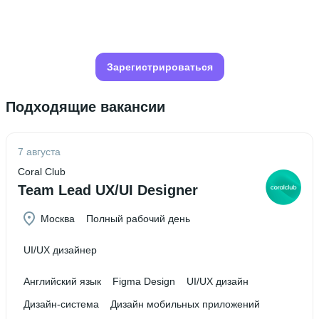
Зарегистрироваться
Подходящие вакансии
7 августа
Coral Club
Team Lead UX/UI Designer
Москва
Полный рабочий день
UI/UX дизайнер
Английский язык
Figma Design
UI/UX дизайн
Дизайн-система
Дизайн мобильных приложений