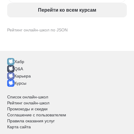
Перейти ко всем курсам
Рейтинг онлайн-школ по JSON
Хабр
Q&A
Карьера
Курсы
Список онлайн-школ
Рейтинг онлайн-школ
Промокоды и скидки
Соглашение с пользователем
Правила оказания услуг
Карта сайта