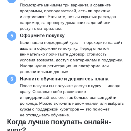
Посмотрите минимум три варианта и сравните
программы, преподавателей, есть ли практика
и сертификат. Уточните, нет ли скрытых расходов —
например, за проверку домашних заданий или
доступ к материалам.
Оформите покупку
5
Если нашли подходящий курс — переходите на сайт
школы и оформляйте покупку. Перед оплатой
внимательно прочитайте договор: стоимость,
условия возврата, доступ к материалам и поддержку.
Иногда нужна регистрация на платформе или
дополнительные данные.
Начните обучение и держитесь плана
6
После покупки вы получите доступ к курсу — иногда
сразу. Составьте себе расписание
и придерживайтесь его: так больше шансов дойти
до конца. Можно включить напоминания или выбрать
курсы с поддержкой кураторов — это поможет
не откладывать обучение.
Когда лучше покупать онлайн-
курс?