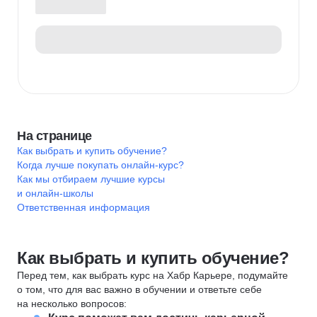
На странице
Как выбрать и купить обучение?
Когда лучше покупать онлайн-курс?
Как мы отбираем лучшие курсы
и онлайн-школы
Ответственная информация
Как выбрать и купить обучение?
Перед тем, как выбрать курс на Хабр Карьере, подумайте
о том, что для вас важно в обучении и ответьте себе
на несколько вопросов: