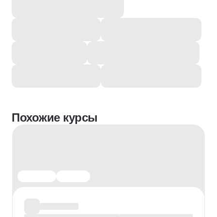
Похожие курсы