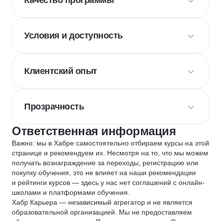
Качество программы
Условия и доступность
Клиентский опыт
Прозрачность
Ответственная информация
Важно: мы в Хабре самостоятельно отбираем курсы на этой
странице и рекомендуем их. Несмотря на то, что мы можем
получать вознаграждение за переходы, регистрацию или
покупку обучения, это не влияет на наши рекомендации
и рейтинги курсов — здесь у нас нет соглашений с онлайн-
школами и платформами обучения.
Хабр Карьера — независимый агрегатор и не является
образовательной организацией. Мы не предоставляем