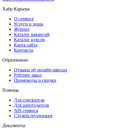
Хабр Карьера
О сервисе
Услуги и цены
Журнал
Каталог вакансий
Каталог курсов
Карта сайта
Контакты
Образование
Отзывы об онлайн-школах
Рейтинг школ
Промокоды и скидки
Помощь
Для соискателя
Для работодателя
API сервиса
Служба поддержки
Документы