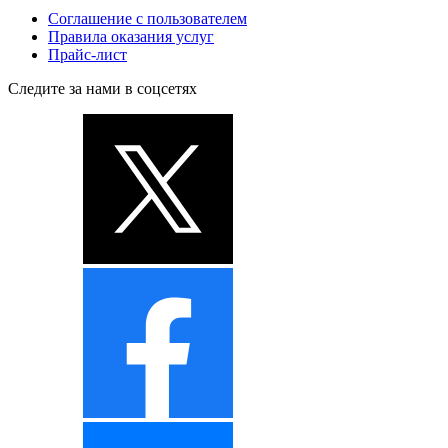
Соглашение с пользователем
Правила оказания услуг
Прайс-лист
Следите за нами в соцсетях