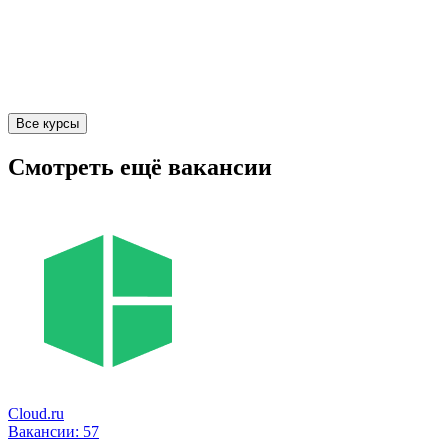
Все курсы
Смотреть ещё вакансии
Cloud.ru
Вакансии:
57