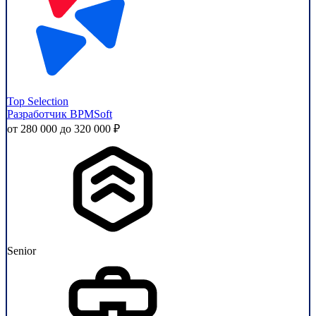
Top Selection
Разработчик BPMSoft
от 280 000 до 320 000 ₽
Senior