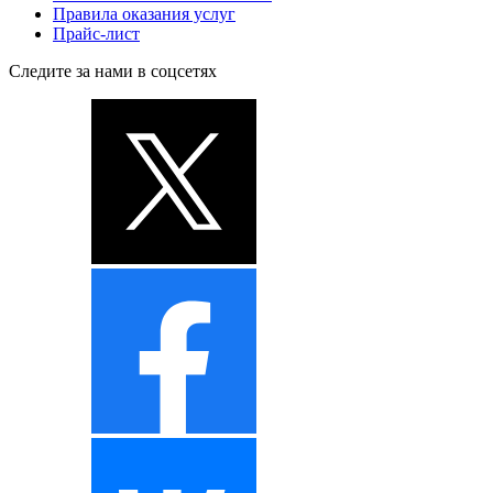
Правила оказания услуг
Прайс-лист
Следите за нами в соцсетях