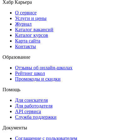
Хабр Карьера
О сервисе
Услуги и цены
Журнал
Каталог вакансий
Каталог курсов
Карта сайта
Контакты
Образование
Отзывы об онлайн-школах
Рейтинг школ
Промокоды и скидки
Помощь
Для соискателя
Для работодателя
API сервиса
Служба поддержки
Документы
Соглашение с пользователем