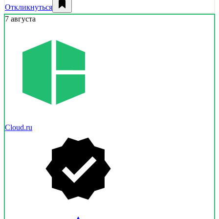
Откликнуться
7 августа
Cloud.ru