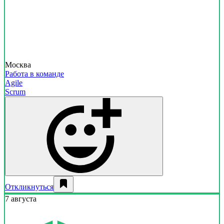
Москва
Работа в команде
Agile
Scrum
Откликнуться
7 августа