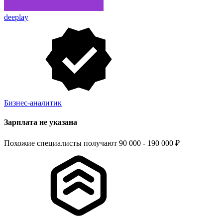
deeplay
Бизнес-аналитик
Зарплата не указана
Похожие специалисты получают 90 000 - 190 000 ₽