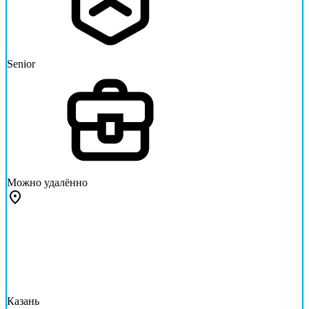
Senior
Можно удалённо
Казань