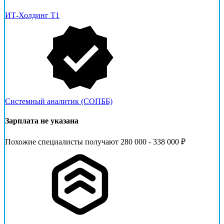
ИТ-Холдинг Т1
Системный аналитик (СОПББ)
Зарплата не указана
Похожие специалисты получают 280 000 - 338 000 ₽