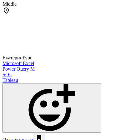
Middle
Екатеринбург
Microsoft Excel
Power Query M
SQL
Tableau
Откликнуться