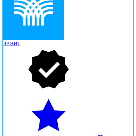
ЛАНИТ