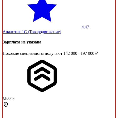
4.47
Аналитик 1С (Товародвижение)
Зарплата не указана
Похожие специалисты получают 142 000 - 197 000 ₽
Middle