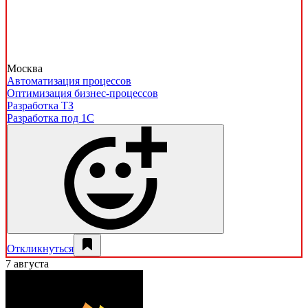
Москва
Автоматизация процессов
Оптимизация бизнес-процессов
Разработка ТЗ
Разработка под 1С
Откликнуться
7 августа