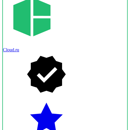
Cloud.ru