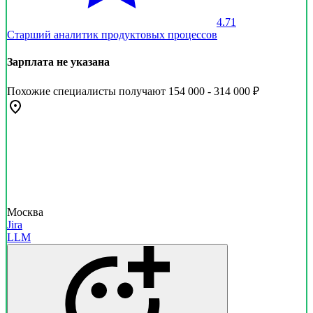
4.71
Старший аналитик продуктовых процессов
Зарплата не указана
Похожие специалисты получают 154 000 - 314 000 ₽
Москва
Jira
LLM