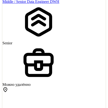
Middle / Senior Data Engineer DWH
Senior
Можно удалённо