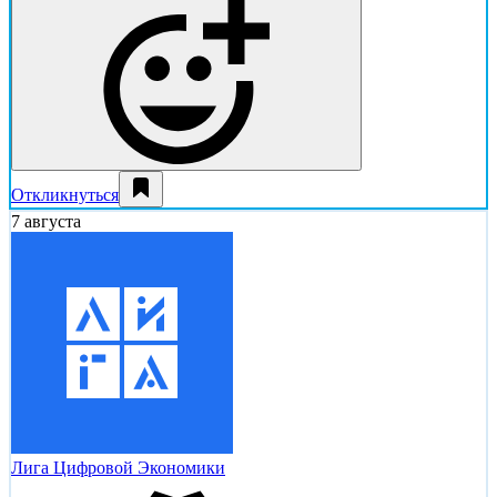
Откликнуться
7 августа
Лига Цифровой Экономики