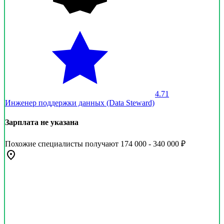
4.71
Инженер поддержки данных (Data Steward)
Зарплата не указана
Похожие специалисты получают 174 000 - 340 000 ₽