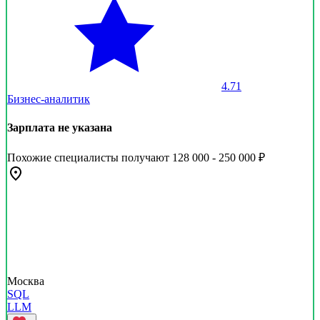
4.71
Бизнес-аналитик
Зарплата не указана
Похожие специалисты получают 128 000 - 250 000 ₽
Москва
SQL
LLM