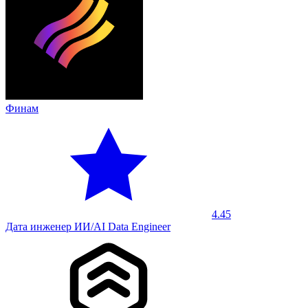
Финам
4.45
Дата инженер ИИ/AI Data Engineer