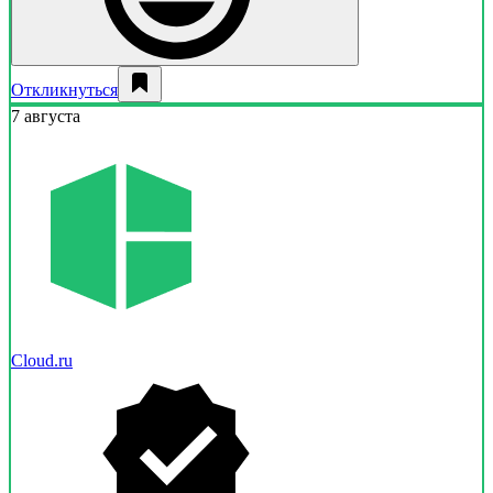
Откликнуться
7 августа
Cloud.ru