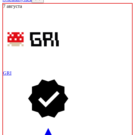
7 августа
GRI