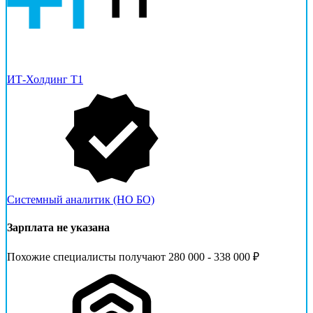
ИТ-Холдинг Т1
Системный аналитик (НО БО)
Зарплата не указана
Похожие специалисты получают 280 000 - 338 000 ₽