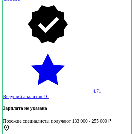
4.71
Ведущий аналитик 1С
Зарплата не указана
Похожие специалисты получают 133 000 - 255 000 ₽