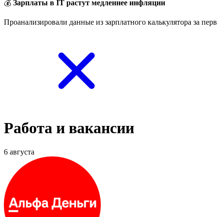
💰
Зарплаты в IT растут медленнее инфляции
Проанализировали данные из зарплатного калькулятора за перв
Работа и вакансии
6 августа