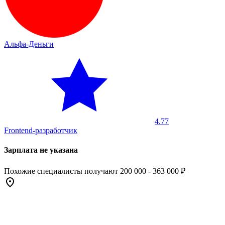
Альфа-Деньги
4.77
Frontend-разработчик
Зарплата не указана
Похожие специалисты получают 200 000 - 363 000 ₽