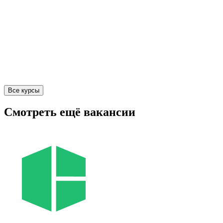
Все курсы
Смотреть ещё вакансии