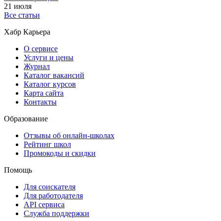
21 июля
Все статьи
Хабр Карьера
О сервисе
Услуги и цены
Журнал
Каталог вакансий
Каталог курсов
Карта сайта
Контакты
Образование
Отзывы об онлайн-школах
Рейтинг школ
Промокоды и скидки
Помощь
Для соискателя
Для работодателя
API сервиса
Служба поддержки