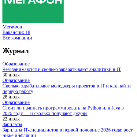
МегаФон
Вакансии:
18
Все компании
Журнал
Образование
Чем занимаются и сколько зарабатывают аналитики в IT
30 июля
Образование
Сколько зарабатывают менеджеры проектов в IT и как найти
первую работу
28 июля
Образование
Стоит ли начинать программировать на Python или Java в
2026 году — и сколько получают джуны
22 июля
Зарплаты
Зарплаты IT-специалистов в первой половине 2026 года: рост
ниже инфляции