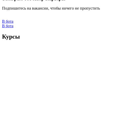
Подпишитесь на вакансии, чтобы ничего не пропустить
В бота
В бота
Курсы