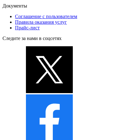
Документы
Соглашение с пользователем
Правила оказания услуг
Прайс-лист
Следите за нами в соцсетях