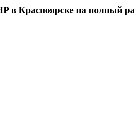
P в Красноярске на полный ра