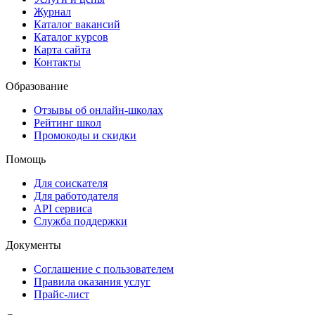
Журнал
Каталог вакансий
Каталог курсов
Карта сайта
Контакты
Образование
Отзывы об онлайн-школах
Рейтинг школ
Промокоды и скидки
Помощь
Для соискателя
Для работодателя
API сервиса
Служба поддержки
Документы
Соглашение с пользователем
Правила оказания услуг
Прайс-лист