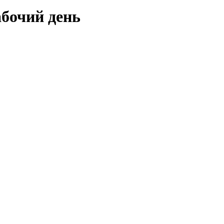
бочий день