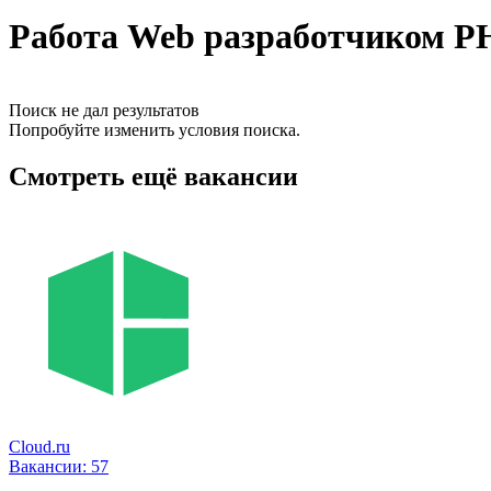
Работа Web разработчиком PH
Поиск не дал результатов
Попробуйте изменить условия поиска.
Смотреть ещё вакансии
Cloud.ru
Вакансии:
57