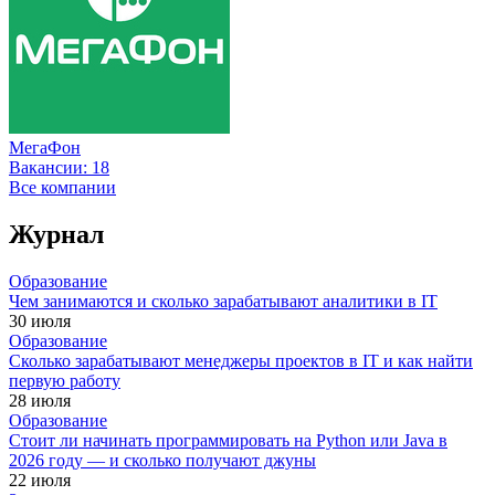
МегаФон
Вакансии:
18
Все компании
Журнал
Образование
Чем занимаются и сколько зарабатывают аналитики в IT
30 июля
Образование
Сколько зарабатывают менеджеры проектов в IT и как найти
первую работу
28 июля
Образование
Стоит ли начинать программировать на Python или Java в
2026 году — и сколько получают джуны
22 июля