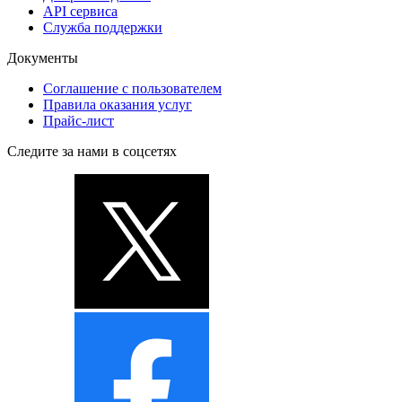
API сервиса
Служба поддержки
Документы
Соглашение с пользователем
Правила оказания услуг
Прайс-лист
Следите за нами в соцсетях