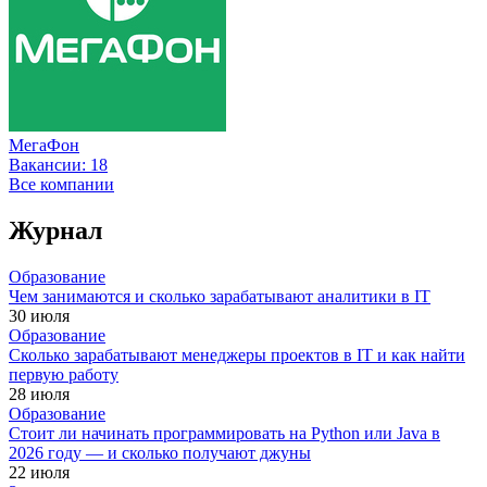
МегаФон
Вакансии:
18
Все компании
Журнал
Образование
Чем занимаются и сколько зарабатывают аналитики в IT
30 июля
Образование
Сколько зарабатывают менеджеры проектов в IT и как найти
первую работу
28 июля
Образование
Стоит ли начинать программировать на Python или Java в
2026 году — и сколько получают джуны
22 июля