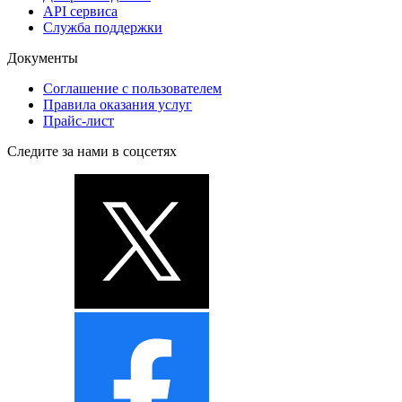
API сервиса
Служба поддержки
Документы
Соглашение с пользователем
Правила оказания услуг
Прайс-лист
Следите за нами в соцсетях