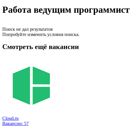
Работа ведущим программист
Поиск не дал результатов
Попробуйте изменить условия поиска.
Смотреть ещё вакансии
Cloud.ru
Вакансии:
57