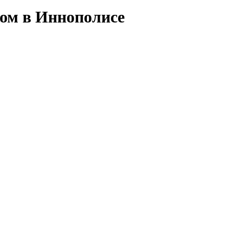
ом в Иннополисе