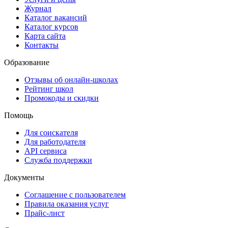
Журнал
Каталог вакансий
Каталог курсов
Карта сайта
Контакты
Образование
Отзывы об онлайн-школах
Рейтинг школ
Промокоды и скидки
Помощь
Для соискателя
Для работодателя
API сервиса
Служба поддержки
Документы
Соглашение с пользователем
Правила оказания услуг
Прайс-лист