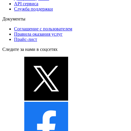
API сервиса
Служба поддержки
Документы
Соглашение с пользователем
Правила оказания услуг
Прайс-лист
Следите за нами в соцсетях