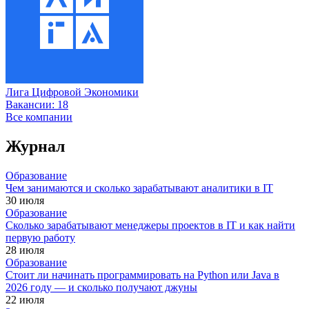
Лига Цифровой Экономики
Вакансии:
18
Все компании
Журнал
Образование
Чем занимаются и сколько зарабатывают аналитики в IT
30 июля
Образование
Сколько зарабатывают менеджеры проектов в IT и как найти
первую работу
28 июля
Образование
Стоит ли начинать программировать на Python или Java в
2026 году — и сколько получают джуны
22 июля