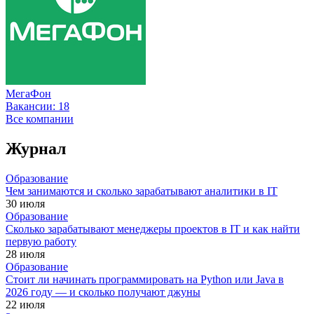
МегаФон
Вакансии:
18
Все компании
Журнал
Образование
Чем занимаются и сколько зарабатывают аналитики в IT
30 июля
Образование
Сколько зарабатывают менеджеры проектов в IT и как найти
первую работу
28 июля
Образование
Стоит ли начинать программировать на Python или Java в
2026 году — и сколько получают джуны
22 июля