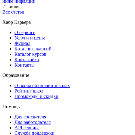
ниже инфляции
21 июля
Все статьи
Хабр Карьера
О сервисе
Услуги и цены
Журнал
Каталог вакансий
Каталог курсов
Карта сайта
Контакты
Образование
Отзывы об онлайн-школах
Рейтинг школ
Промокоды и скидки
Помощь
Для соискателя
Для работодателя
API сервиса
Служба поддержки