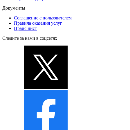
Документы
Соглашение с пользователем
Правила оказания услуг
Прайс-лист
Следите за нами в соцсетях