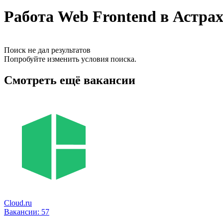
Работа Web Frontend в Астра
Поиск не дал результатов
Попробуйте изменить условия поиска.
Смотреть ещё вакансии
Cloud.ru
Вакансии:
57