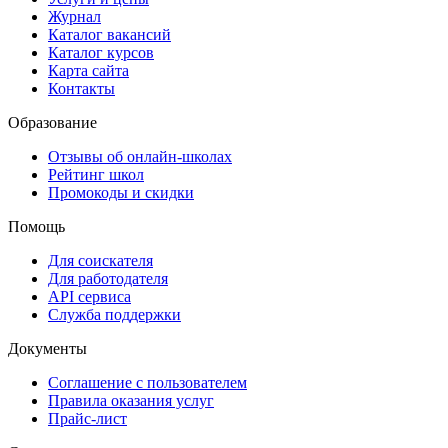
Журнал
Каталог вакансий
Каталог курсов
Карта сайта
Контакты
Образование
Отзывы об онлайн-школах
Рейтинг школ
Промокоды и скидки
Помощь
Для соискателя
Для работодателя
API сервиса
Служба поддержки
Документы
Соглашение с пользователем
Правила оказания услуг
Прайс-лист