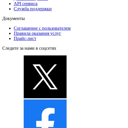
API сервиса
Служба поддержки
Документы
Соглашение с пользователем
Правила оказания услуг
Прайс-лист
Следите за нами в соцсетях