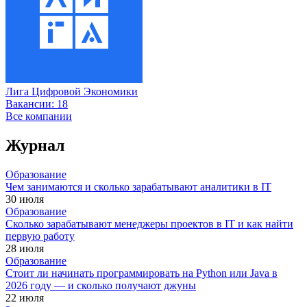
Лига Цифровой Экономики
Вакансии:
18
Все компании
Журнал
Образование
Чем занимаются и сколько зарабатывают аналитики в IT
30 июля
Образование
Сколько зарабатывают менеджеры проектов в IT и как найти
первую работу
28 июля
Образование
Стоит ли начинать программировать на Python или Java в
2026 году — и сколько получают джуны
22 июля