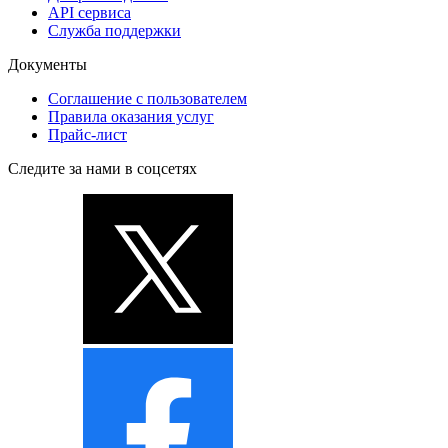
API сервиса
Служба поддержки
Документы
Соглашение с пользователем
Правила оказания услуг
Прайс-лист
Следите за нами в соцсетях