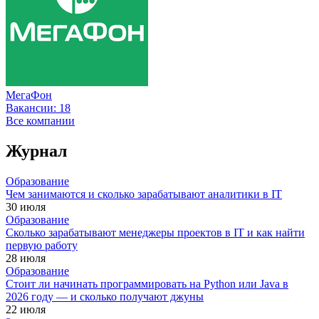
МегаФон
Вакансии:
18
Все компании
Журнал
Образование
Чем занимаются и сколько зарабатывают аналитики в IT
30 июля
Образование
Сколько зарабатывают менеджеры проектов в IT и как найти
первую работу
28 июля
Образование
Стоит ли начинать программировать на Python или Java в
2026 году — и сколько получают джуны
22 июля