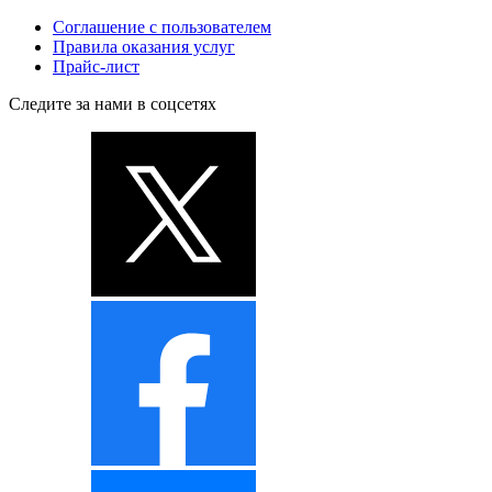
Соглашение с пользователем
Правила оказания услуг
Прайс-лист
Следите за нами в соцсетях