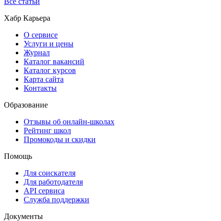
Все статьи
Хабр Карьера
О сервисе
Услуги и цены
Журнал
Каталог вакансий
Каталог курсов
Карта сайта
Контакты
Образование
Отзывы об онлайн-школах
Рейтинг школ
Промокоды и скидки
Помощь
Для соискателя
Для работодателя
API сервиса
Служба поддержки
Документы