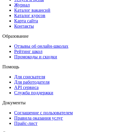
Журнал
Каталог вакансий
Каталог курсов
Карта сайта
Контакты
Образование
Отзывы об онлайн-школах
Рейтинг школ
Промокоды и скидки
Помощь
Для соискателя
Для работодателя
API сервиса
Служба поддержки
Документы
Соглашение с пользователем
Правила оказания услуг
Прайс-лист