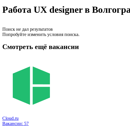
Работа UX designer в Волгогр
Поиск не дал результатов
Попробуйте изменить условия поиска.
Смотреть ещё вакансии
Cloud.ru
Вакансии:
57