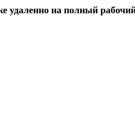
ке удаленно на полный рабочий