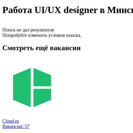
Работа UI/UX designer в Минс
Поиск не дал результатов
Попробуйте изменить условия поиска.
Смотреть ещё вакансии
Cloud.ru
Вакансии:
57