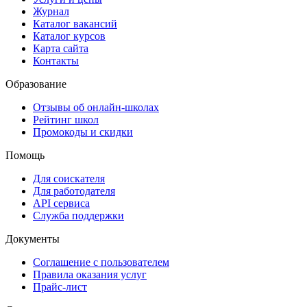
Журнал
Каталог вакансий
Каталог курсов
Карта сайта
Контакты
Образование
Отзывы об онлайн-школах
Рейтинг школ
Промокоды и скидки
Помощь
Для соискателя
Для работодателя
API сервиса
Служба поддержки
Документы
Соглашение с пользователем
Правила оказания услуг
Прайс-лист