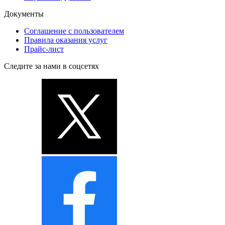
Документы
Соглашение с пользователем
Правила оказания услуг
Прайс-лист
Следите за нами в соцсетях