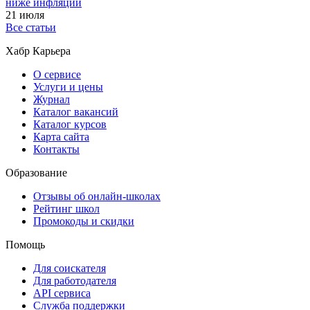
ниже инфляции
21 июля
Все статьи
Хабр Карьера
О сервисе
Услуги и цены
Журнал
Каталог вакансий
Каталог курсов
Карта сайта
Контакты
Образование
Отзывы об онлайн-школах
Рейтинг школ
Промокоды и скидки
Помощь
Для соискателя
Для работодателя
API сервиса
Служба поддержки