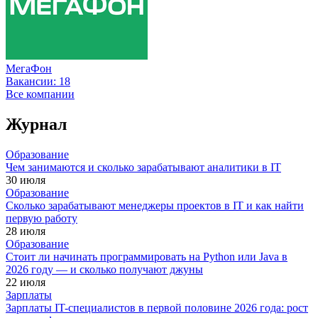
МегаФон
Вакансии:
18
Все компании
Журнал
Образование
Чем занимаются и сколько зарабатывают аналитики в IT
30 июля
Образование
Сколько зарабатывают менеджеры проектов в IT и как найти
первую работу
28 июля
Образование
Стоит ли начинать программировать на Python или Java в
2026 году — и сколько получают джуны
22 июля
Зарплаты
Зарплаты IT-специалистов в первой половине 2026 года: рост