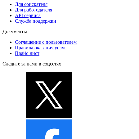
Для соискателя
Для работодателя
API сервиса
Служба поддержки
Документы
Соглашение с пользователем
Правила оказания услуг
Прайс-лист
Следите за нами в соцсетях