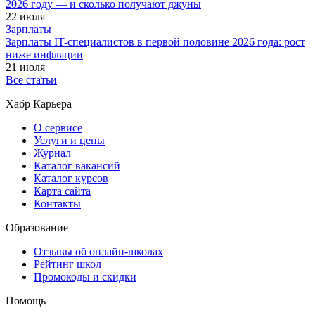
2026 году — и сколько получают джуны
22 июля
Зарплаты
Зарплаты IT-специалистов в первой половине 2026 года: рост
ниже инфляции
21 июля
Все статьи
Хабр Карьера
О сервисе
Услуги и цены
Журнал
Каталог вакансий
Каталог курсов
Карта сайта
Контакты
Образование
Отзывы об онлайн-школах
Рейтинг школ
Промокоды и скидки
Помощь