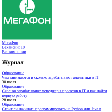
МегаФон
Вакансии:
18
Все компании
Журнал
Образование
Чем занимаются и сколько зарабатывают аналитики в IT
30 июля
Образование
Сколько зарабатывают менеджеры проектов в IT и как найти
первую работу
28 июля
Образование
Стоит ли начинать программировать на Python или Java в