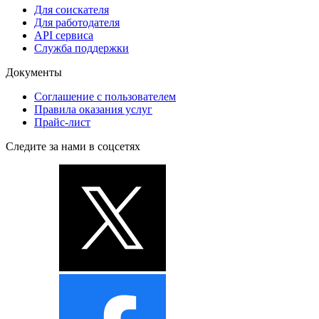
Для соискателя
Для работодателя
API сервиса
Служба поддержки
Документы
Соглашение с пользователем
Правила оказания услуг
Прайс-лист
Следите за нами в соцсетях