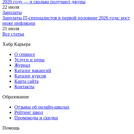
2026 году — и сколько получают джуны
22 июля
Зарплаты
Зарплаты IT-специалистов в первой половине 2026 года: рост
ниже инфляции
21 июля
Все статьи
Хабр Карьера
О сервисе
Услуги и цены
Журнал
Каталог вакансий
Каталог курсов
Карта сайта
Контакты
Образование
Отзывы об онлайн-школах
Рейтинг школ
Промокоды и скидки
Помощь