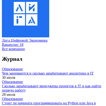
Лига Цифровой Экономики
Вакансии:
18
Все компании
Журнал
Образование
Чем занимаются и сколько зарабатывают аналитики в IT
30 июля
Образование
Сколько зарабатывают менеджеры проектов в IT и как найти
первую работу
28 июля
Образование
Стоит ли начинать программировать на Python или Java в