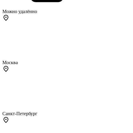
Можно удалённо
Москва
Санкт-Петербург