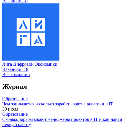
Вакансии:
31
Лига Цифровой Экономики
Вакансии:
18
Все компании
Журнал
Образование
Чем занимаются и сколько зарабатывают аналитики в IT
30 июля
Образование
Сколько зарабатывают менеджеры проектов в IT и как найти
первую работу