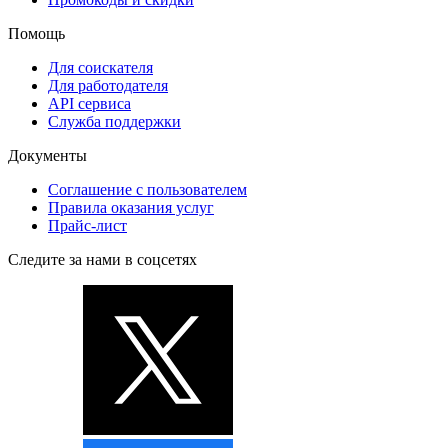
Помощь
Для соискателя
Для работодателя
API сервиса
Служба поддержки
Документы
Соглашение с пользователем
Правила оказания услуг
Прайс-лист
Следите за нами в соцсетях