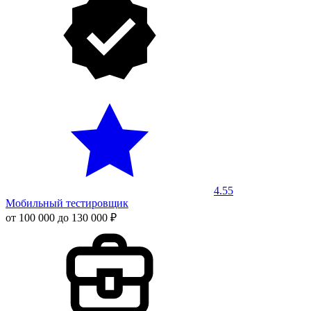
4.55
Мобильный тестировщик
от 100 000 до 130 000 ₽