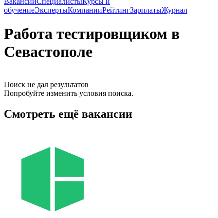
Вакансии
Специалисты
Курсы и
обучение
Эксперты
Компании
Рейтинг
Зарплаты
Журнал
Работа тестировщиком в
Севастополе
Поиск не дал результатов
Попробуйте изменить условия поиска.
Смотреть ещё вакансии