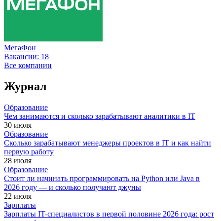
МегаФон
Вакансии:
18
Все компании
Журнал
Образование
Чем занимаются и сколько зарабатывают аналитики в IT
30 июля
Образование
Сколько зарабатывают менеджеры проектов в IT и как найти
первую работу
28 июля
Образование
Стоит ли начинать программировать на Python или Java в
2026 году — и сколько получают джуны
22 июля
Зарплаты
Зарплаты IT-специалистов в первой половине 2026 года: рост