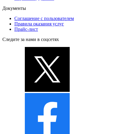
Документы
Соглашение с пользователем
Правила оказания услуг
Прайс-лист
Следите за нами в соцсетях