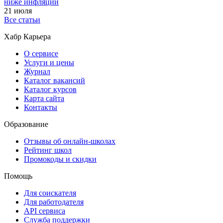
ниже инфляции
21 июля
Все статьи
Хабр Карьера
О сервисе
Услуги и цены
Журнал
Каталог вакансий
Каталог курсов
Карта сайта
Контакты
Образование
Отзывы об онлайн-школах
Рейтинг школ
Промокоды и скидки
Помощь
Для соискателя
Для работодателя
API сервиса
Служба поддержки