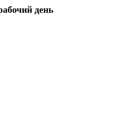
рабочий день