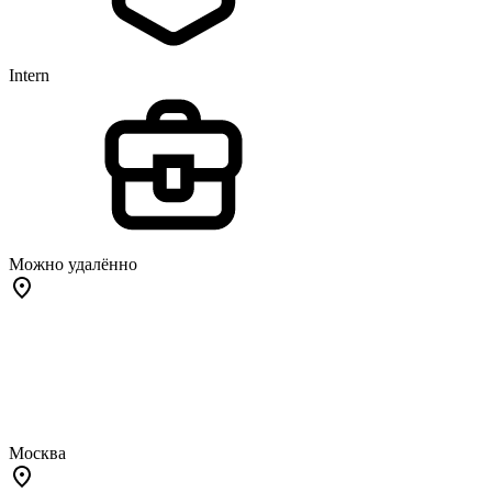
Intern
Можно удалённо
Москва