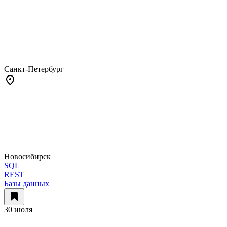
Санкт-Петербург
Новосибирск
SQL
REST
Базы данных
30 июля