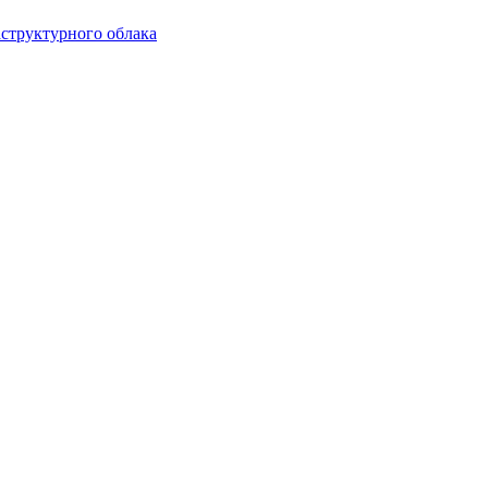
аструктурного облака