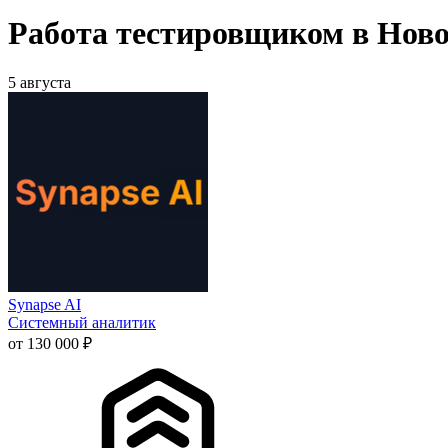
Работа тестировщиком в Ново
5 августа
Synapse AI
Системный аналитик
от 130 000 ₽