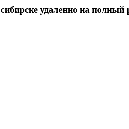
сибирске удаленно на полный 