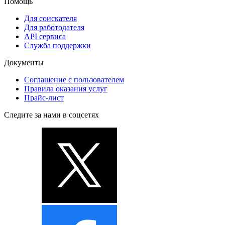
Помощь
Для соискателя
Для работодателя
API сервиса
Служба поддержки
Документы
Соглашение с пользователем
Правила оказания услуг
Прайс-лист
Следите за нами в соцсетях