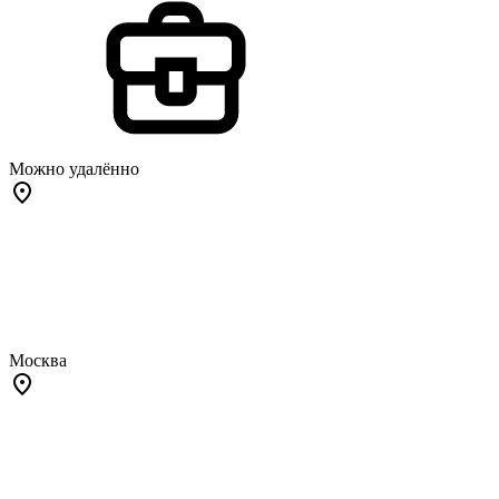
Можно удалённо
Москва