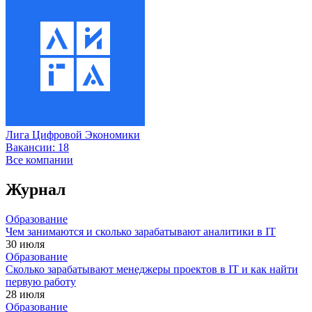
Лига Цифровой Экономики
Вакансии:
18
Все компании
Журнал
Образование
Чем занимаются и сколько зарабатывают аналитики в IT
30 июля
Образование
Сколько зарабатывают менеджеры проектов в IT и как найти
первую работу
28 июля
Образование